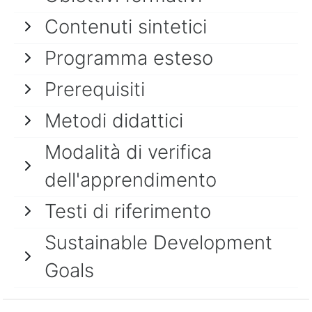
Contenuti sintetici
Programma esteso
Prerequisiti
Metodi didattici
Modalità di verifica
dell'apprendimento
Testi di riferimento
Sustainable Development
Goals