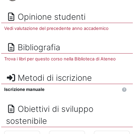
Opinione studenti
Vedi valutazione del precedente anno accademico
Bibliografia
Trova i libri per questo corso nella Biblioteca di Ateneo
Metodi di iscrizione
Iscrizione manuale
Obiettivi di sviluppo
sostenibile