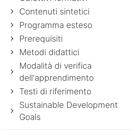
Contenuti sintetici
Programma esteso
Prerequisiti
Metodi didattici
Modalità di verifica
dell'apprendimento
Testi di riferimento
Sustainable Development
Goals