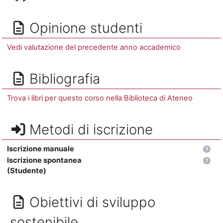
Opinione studenti
Vedi valutazione del precedente anno accademico
Bibliografia
Trova i libri per questo corso nella Biblioteca di Ateneo
Metodi di iscrizione
Iscrizione manuale
Iscrizione spontanea
(Studente)
Obiettivi di sviluppo
sostenibile