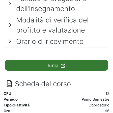
dell'insegnamento
Modalità di verifica del
profitto e valutazione
Orario di ricevimento
Entra
Scheda del corso
CFU
12
Periodo
Primo Semestre
Tipo di attività
Obbligatorio
Ore
96