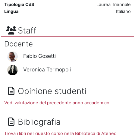
Tipologia CdS
Laurea Triennale
Lingua
Italiano
Staff
Docente
Fabio Gosetti
Veronica Termopoli
Opinione studenti
Vedi valutazione del precedente anno accademico
Bibliografia
Trova i libri per questo corso nella Biblioteca di Ateneo