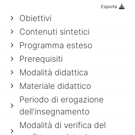
Esporta
Obiettivi
Contenuti sintetici
Programma esteso
Prerequisiti
Modalità didattica
Materiale didattico
Periodo di erogazione
dell'insegnamento
Modalità di verifica del