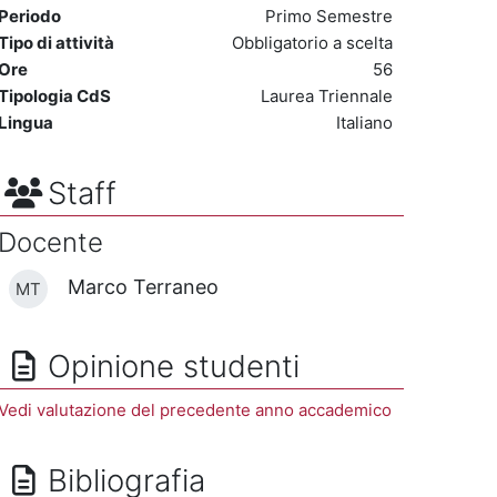
Periodo
Primo Semestre
Tipo di attività
Obbligatorio a scelta
Ore
56
Tipologia CdS
Laurea Triennale
Lingua
Italiano
Staff
Docente
Marco Terraneo
MT
Opinione studenti
Vedi valutazione del precedente anno accademico
Bibliografia