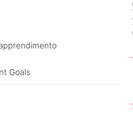
ll'apprendimento
nt Goals