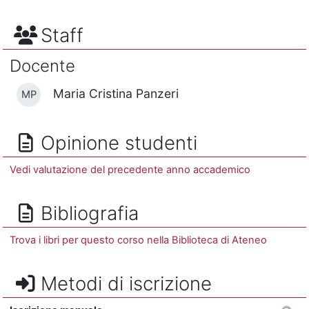
Staff
Docente
Maria Cristina Panzeri
MP
Opinione studenti
Vedi valutazione del precedente anno accademico
Bibliografia
Trova i libri per questo corso nella Biblioteca di Ateneo
Metodi di iscrizione