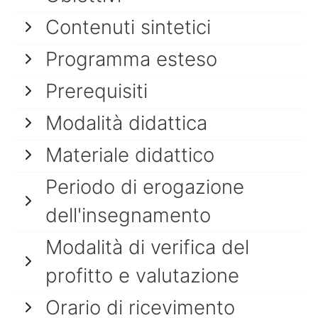
Contenuti sintetici
Programma esteso
Prerequisiti
Modalità didattica
Materiale didattico
Periodo di erogazione
dell'insegnamento
Modalità di verifica del
profitto e valutazione
Orario di ricevimento