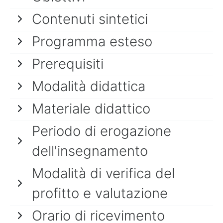
Contenuti sintetici
Programma esteso
Prerequisiti
Modalità didattica
Materiale didattico
Periodo di erogazione
dell'insegnamento
Modalità di verifica del
profitto e valutazione
Orario di ricevimento