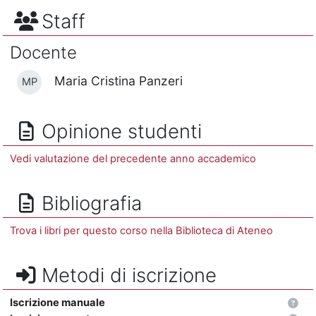
Staff
Docente
Maria Cristina Panzeri
MP
Opinione studenti
Vedi valutazione del precedente anno accademico
Bibliografia
Trova i libri per questo corso nella Biblioteca di Ateneo
Metodi di iscrizione
Iscrizione manuale