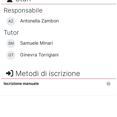
Responsabile
Antonella Zambon
AZ
Tutor
Samuele Minari
SM
Ginevra Torrigiani
GT
Metodi di iscrizione
Iscrizione manuale