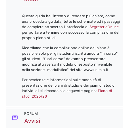
Questa guida ha l'intento di rendere più chiare, come
una procedura guidata, tutte le schermate ed i passaggi
da compiere attraverso l'interfaccia di
SegreterieOnline
per portare a termine con successo la compilazione del
proprio piano studi.
Ricordiamo che la compilazione online del piano è
possibile solo per gli studenti iscritti ancora "in corso";
gli studenti "fuori corso" dovranno prensentare
modifica attraverso il modulo di esposto rinvenibile
nella sezione "modulistica" del sito www.unimib.it .
Per scadenze e informazioni sulle modalità di
presentazione dei piani di studio e dei piani di studio
individuali si rimanda alla seguente pagina:
Piano di
studi 2025/26
FORUM
Forum
Avvisi