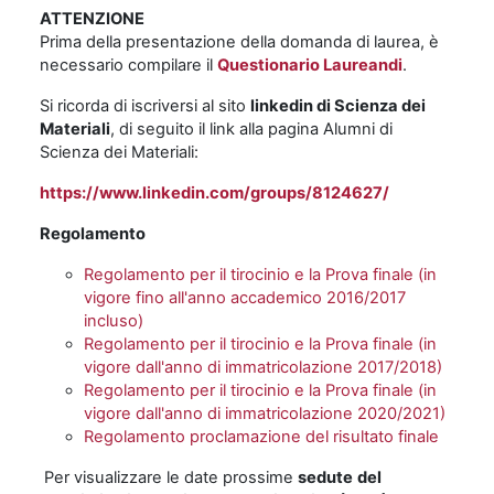
ATTENZIONE
Prima della presentazione della domanda di laurea, è
necessario compilare il
Questionario Laureandi
.
Si ricorda di iscriversi al sito
linkedin di Scienza dei
Materiali
, di seguito il link alla pagina Alumni di
Scienza dei Materiali:
https://www.linkedin.com/groups/8124627/
Regolamento
Regolamento per il tirocinio e la Prova finale (in
vigore fino all'anno accademico 2016/2017
incluso)
Regolamento per il tirocinio e la Prova finale (in
vigore dall'anno di immatricolazione 2017/2018)
Regolamento per il tirocinio e la Prova finale (in
vigore dall'anno di immatricolazione 2020/2021)
Regolamento proclamazione del risultato finale
Per visualizzare le date prossime
sedute
del