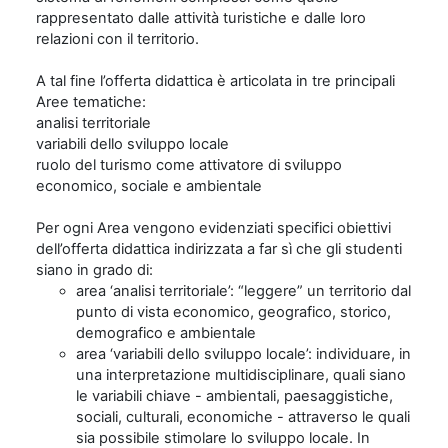
rappresentato dalle attività turistiche e dalle loro
relazioni con il territorio.
A tal fine l’offerta didattica è articolata in tre principali
Aree tematiche:
analisi territoriale
variabili dello sviluppo locale
ruolo del turismo come attivatore di sviluppo
economico, sociale e ambientale
Per ogni Area vengono evidenziati specifici obiettivi
dell’offerta didattica indirizzata a far sì che gli studenti
siano in grado di:
area ‘analisi territoriale’: “leggere” un territorio dal
punto di vista economico, geografico, storico,
demografico e ambientale
area ‘variabili dello sviluppo locale’: individuare, in
una interpretazione multidisciplinare, quali siano
le variabili chiave - ambientali, paesaggistiche,
sociali, culturali, economiche - attraverso le quali
sia possibile stimolare lo sviluppo locale. In