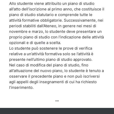
Allo studente viene attribuito un piano di studio
all’atto dell’iscrizione al primo anno, che costituisce il
piano di studio statutario e comprende tutte le
attività formative obbligatorie. Successivamente, nei
periodi stabiliti dall’Ateneo, in genere nei mesi di
novembre e marzo, lo studente deve presentare un
proprio piano di studio con l’indicazione delle attività
opzionali e di quelle a scelta.
Lo studente può sostenere le prove di verifica
relative a un’attività formativa solo se l’attività è
presente nell’ultimo piano di studio approvato.
Nel caso di modifica del piano di studio, fino
all’attuazione del nuovo piano, lo studente è tenuto a
osservare il precedente piano e non può iscriversi
agli appelli degli insegnamenti di cui ha richiesto
l’inserimento.