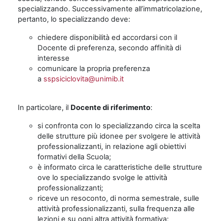
specializzando. Successivamente all’immatricolazione,
pertanto, lo specializzando deve:
chiedere disponibilità ed accordarsi con il
Docente di preferenza, secondo affinità di
interesse
comunicare la propria preferenza
a
sspsiciclovita@unimib.it
In particolare, il
Docente di riferimento
:
si confronta con lo specializzando circa la scelta
delle strutture più idonee per svolgere le attività
professionalizzanti, in relazione agli obiettivi
formativi della Scuola;
è informato circa le caratteristiche delle strutture
ove lo specializzando svolge le attività
professionalizzanti;
riceve un resoconto, di norma semestrale, sulle
attività professionalizzanti, sulla frequenza alle
lezioni e su ogni altra attività formativa;