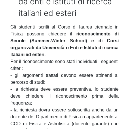
da enti e istituti di ricerca
italiani ed esteri
Gli studenti iscritti al Corso di laurea triennale in
Fisica possono chiedere il
riconoscimento di
Scuole (Summer-Winter School) e di Corsi
organizzati da Università o Enti e Istituti di ricerca
italiani ed esteri.
Per il riconoscimento sono stati individuati i seguenti
criteri:
-
gli argomenti trattati devono essere attinenti al
percorso di studi;
-
la richiesta deve essere preventiva, lo studente
deve chiedere il riconoscimento prima della
frequenza;
-
la richiesta dovrà essere sottoscritta anche da un
docente del Dipartimento di Fisica o appartenente al
CCD di Fisica e Astrofisica (docente garante) che