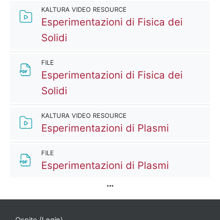
KALTURA VIDEO RESOURCE
Esperimentazioni di Fisica dei
Kaltura Video Resource
Solidi
FILE
Esperimentazioni di Fisica dei
File
Solidi
KALTURA VIDEO RESOURCE
Kaltura Vi
Esperimentazioni di Plasmi
FILE
File
Esperimentazioni di Plasmi