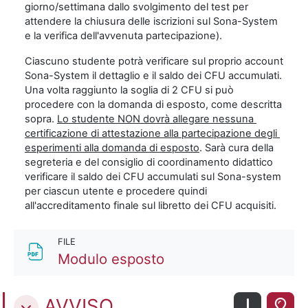
giorno/settimana dallo svolgimento del test per
attendere la chiusura delle iscrizioni sul Sona-System
e la verifica dell'avvenuta partecipazione).
Ciascuno studente potrà verificare sul proprio account
Sona-System il dettaglio e il saldo dei CFU accumulati.
Una volta raggiunto la soglia di 2 CFU si può
procedere con la domanda di esposto, come descritta
sopra.
Lo studente NON dovrà allegare nessuna
certificazione di attestazione alla partecipazione degli
esperimenti alla domanda di esposto
. Sarà cura della
segreteria e del consiglio di coordinamento didattico
verificare il saldo dei CFU accumulati sul Sona-system
per ciascun utente e procedere quindi
all'accreditamento finale sul libretto dei CFU acquisiti.
FILE
File
Modulo esposto
AVVISO