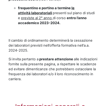
frequentino e portino a termine
le
attività
laboratoriali
presenti sul piano di studi
e
previste al 2° anno
di corso
entro l’anno
accademico 2023-2024.
Il cambio di ordinamento
determinerà la cessazione
dei laboratori
previsti nell’offerta formativa nell'a.a.
2024-2025.
Si invita pertanto a
prestare attenzione
alle indicazioni
fornite sulla presente pagina, a rispettare le scadenze
ed evitare dimenticanze che potrebbero ostacolare la
frequenza dei laboratori e/o il loro riconoscimento in
carriera.