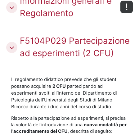
Informazioni generali e
Regolamento
F5104P029 Partecipazione
ad esperimenti (2 CFU)
Il regolamento didattico prevede che gli studenti
possano acquisire
2 CFU
partecipando ad
esperimenti svolti all’interno del Dipartimento di
Psicologia dell’Università degli Studi di Milano
Bicocca durante i due anni del corso di studio.
Rispetto alla partecipazione ad esperimenti, si precisa
la volontà dell'introduzione di una
nuova modalità per
l'accreditamento dei CFU
, descritta di seguito: