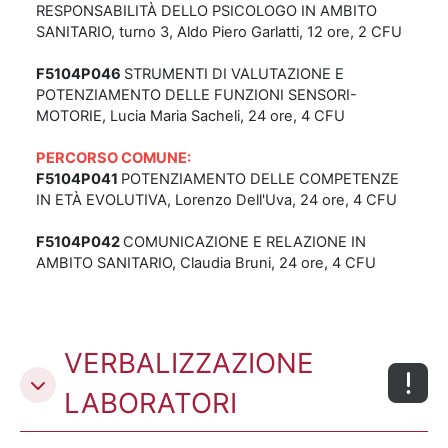
RESPONSABILITÀ DELLO PSICOLOGO IN AMBITO
SANITARIO, turno 3, Aldo Piero Garlatti, 12 ore, 2 CFU
F5104P046
STRUMENTI DI VALUTAZIONE E
POTENZIAMENTO DELLE FUNZIONI SENSORI-
MOTORIE, Lucia Maria Sacheli, 24 ore, 4 CFU
PERCORSO COMUNE:
F5104P041
POTENZIAMENTO DELLE COMPETENZE
IN ETÀ EVOLUTIVA, Lorenzo Dell'Uva, 24 ore, 4 CFU
F5104P042
COMUNICAZIONE E RELAZIONE IN
AMBITO SANITARIO, Claudia Bruni, 24 ore, 4 CFU
VERBALIZZAZIONE
LABORATORI