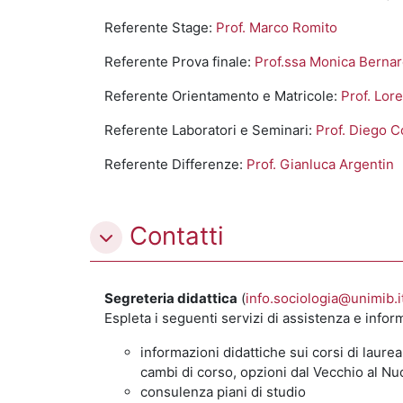
Referente Stage:
Prof. Marco Romito
Referente Prova finale:
Prof.ssa Monica Bernar
Referente Orientamento e Matricole:
Prof. Lo
Referente Laboratori e Seminari:
Prof. Diego C
Referente Differenze:
Prof. Gianluca Argentin
Contatti
Segreteria didattica
(
info.sociologia@unimib.i
Espleta i seguenti servizi di assistenza e infor
informazioni didattiche sui corsi di laure
cambi di corso, opzioni dal Vecchio al 
consulenza piani di studio