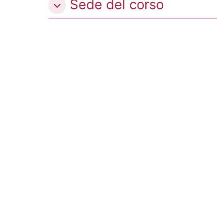
Sede del corso