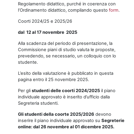
Regolamento didattico, purché in coerenza con
l’Ordinamento didattico, compilando questo
form
.
Coorti 2024/25 e 2025/26
dal 12 al 17 novembre 2025
Alla scadenza del periodo di presentazione, la
Commissione piani di studio valuta le proposte,
prevedendo, se necessario, un colloquio con lo
studente.
L’esito della valutazione è pubblicato in questa
pagina entro il 25 novembre 2025.
Per gli
studenti delle coorti 2024/2025
il piano
individuale approvato è inserito d’ufficio dalla
Segreteria studenti.
Gli studenti della coorte 2025/2026
devono
inserire il piano individuale approvato su
Segreterie
online: dal 26 novembre al 01 dicembre 2025.