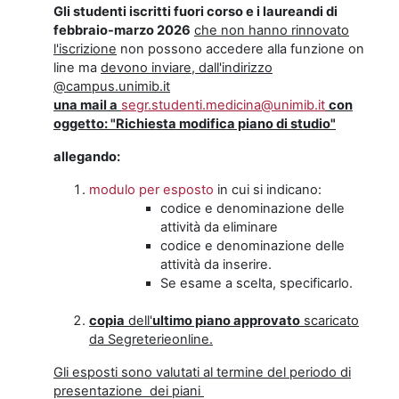
Gli studenti iscritti fuori corso e i laureandi di
febbraio-marzo 2026
che non hanno rinnovato
l'iscrizione
non possono accedere alla funzione on
line ma
devono inviare, dall'indirizzo
@campus.unimib.it
una mail a
segr.studenti.medicina@unimib.it
con
oggetto: "Richiesta modifica piano di studio"
allegando:
modulo per esposto
in cui si indicano:
codice e denominazione delle
attività da eliminare
codice e denominazione delle
attività da inserire.
Se esame a scelta, specificarlo.
copia
dell'
ultimo piano approvato
scaricato
da Segreterieonline.
Gli esposti sono valutati al termine del periodo di
presentazione dei piani