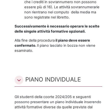
che i crediti in sovrannumero non possono
essere più di 16). Le attività sovrannumerarie
non rientrano nel computo della media ma
sono registrate nel libretto.
Successivamente è necessario operare le scelte
delle singole attività formative opzionali.
Alla fine della procedura
il piano deve essere
confermato.
Il piano lasciato in bozza non viene
esaminato.
PIANO INDIVIDUALE
Gli studenti della coorte 2024/205 e seguenti
possono presentare un piano individuale inserendo
attività formative diverse da quelle previste dal