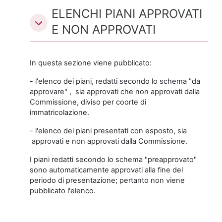
ELENCHI PIANI APPROVATI
E NON APPROVATI
In questa sezione viene pubblicato:
- l'elenco dei piani, redatti secondo lo schema "da
approvare" , sia approvati che non approvati dalla
Commissione, diviso per coorte di
immatricolazione.
- l'elenco dei piani presentati con esposto, sia
approvati e non approvati dalla Commissione.
I piani redatti secondo lo schema "preapprovato"
sono automaticamente approvati alla fine del
periodo di presentazione; pertanto non viene
pubblicato l'elenco.