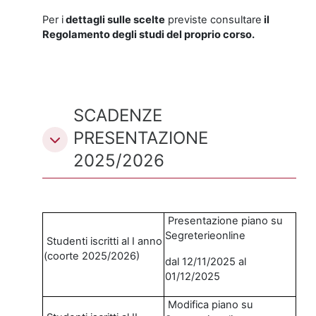
Per i
dettagli sulle scelte
previste consultare
il
Regolamento degli studi del proprio corso.
SCADENZE
PRESENTAZIONE
2025/2026
Presentazione piano su
Segreterieonline
Studenti iscritti al I anno
(coorte 2025/2026)
dal 12/11/2025 al
01/12/2025
Modifica piano su