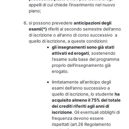
appelli di cui chiede l'inserimento nel nuovo
piano;
si possono prevedere
anticipazioni degli
esami(*)
riferiti al secondo semestre dell'anno
di iscrizione o all'anno di corso successivo a
quello di iscrizione, a queste condizioni:
gli insegnamenti sono già stati
attivati ed erogati
, sostenendo
l'esame sulla base del programma
proprio dell'insegnamento già
erogato.
limitatamente all'anticipo degli
esami dell'anno successivo a
quello di iscrizione, lo studente
ha
acquisito almeno il 75% del totale
dei crediti riferiti agli anni di
iscrizione
. Gli eventuali obblighi di
frequenza devono essere
rispettati (art.26 Regolamento