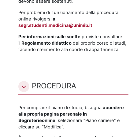
devono essere sostenuti.
Per problemi di funzionamento della procedura
online rivolgersi
a
segr.studenti.medicina@unimib.it
Per informazioni sulle scelte
previste consultare
il
Regolamento didattico
del proprio corso di studi,
facendo riferimento alla coorte di appartenenza.
PROCEDURA
Per compilare il piano di studio, bisogna
accedere
alla propria pagina personale in
Segreterieonline
, selezionare “Piano carriere” e
cliccare su “Modifica”.