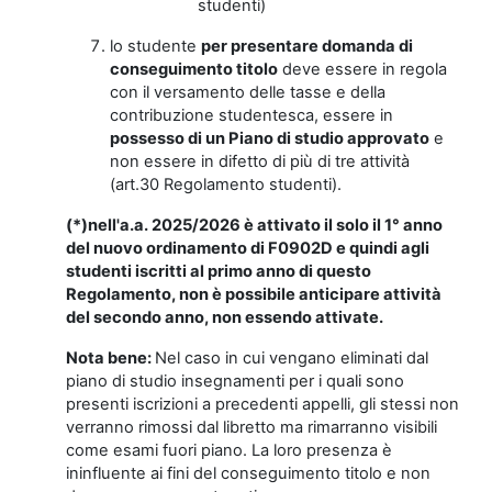
studenti)
lo studente
per presentare domanda di
conseguimento titolo
deve essere in regola
con il versamento delle tasse e della
contribuzione studentesca, essere in
possesso di un Piano di studio approvato
e
non essere in difetto di più di tre attività
(art.30 Regolamento studenti).
(*)nell'a.a. 2025/2026 è attivato il solo il 1° anno
del nuovo ordinamento di F0902D e quindi agli
studenti iscritti al primo anno di questo
Regolamento, non è possibile anticipare attività
del secondo anno, non essendo attivate.
Nota bene:
Nel caso in cui vengano eliminati dal
piano di studio insegnamenti per i quali sono
presenti iscrizioni a precedenti appelli, gli stessi non
verranno rimossi dal libretto ma rimarranno visibili
come esami fuori piano. La loro presenza è
ininfluente ai fini del conseguimento titolo e non