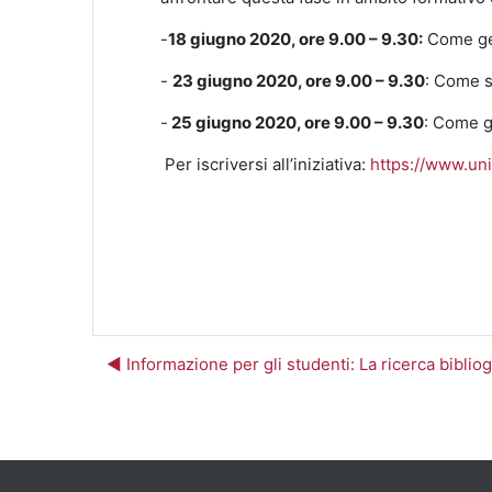
-
18 giugno 2020, ore 9.00 – 9.30:
Come gest
-
23 giugno 2020, ore 9.00 – 9.30
: Come s
-
25 giugno 2020, ore 9.00 – 9.30
: Come g
Per iscriversi all’iniziativa:
https://www.un
◀︎ Informazione per gli studenti: La ricerca bibliog