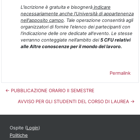
L'iscrizione è gratuita e bisognerà
indicare
necessariamente anche l'Università di appartenenza
nell'apposito campo
. Tale operazione consentirà agli
organizzatori di fornire l'elenco dei partecipanti con
l'indicazione delle ore dedicate all'evento. Le stesse
verranno conteggiate nell’ambito dei
5 CFU relativi
alle Altre conoscenze per il mondo del lavoro.
Permalink
← PUBBLICAZIONE ORARIO II SEMESTRE
AVVISO PER GLI STUDENTI DEL CORSO DI LAUREA →
Ospite (
Login
)
Politiche