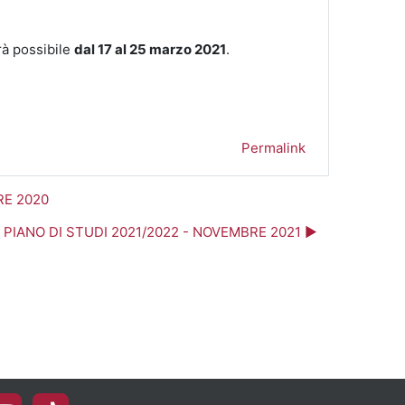
rà possibile
dal 17 al 25 marzo 2021
.
Permalink
RE 2020
a PIANO DI STUDI 2021/2022 - NOVEMBRE 2021 ▶︎