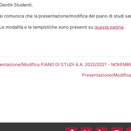
Gentili Studenti,
si comunica che la presentazione/modifica del piano di studi sa
Le modalità e le tempistiche sono presenti su
questa pagina
.
sentazione/Modifica PIANO DI STUDI A.A. 2020/2021 - NOVEMB
Presentazione/Modific