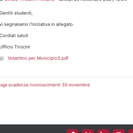
Gentili studenti,
vi segnaliamo l'iniziativa in allegato.
Cordiali saluti
Ufficio Tirocini
Volantino per Municipio3.pdf
roga scadenza riconoscimenti 30 novembre