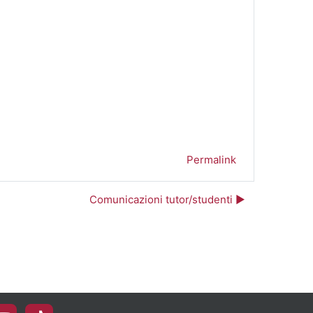
Permalink
Comunicazioni tutor/studenti ▶︎