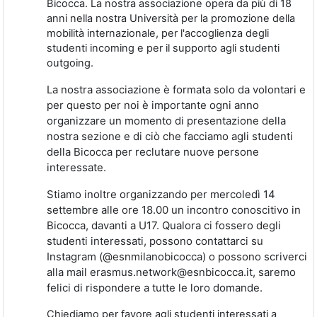
Bicocca. La nostra associazione opera da più di 18
anni nella nostra Università per la promozione della
mobilità internazionale, per l'accoglienza degli
studenti incoming e per il supporto agli studenti
outgoing.
La nostra associazione è formata solo da volontari e
per questo per noi è importante ogni anno
organizzare un momento di presentazione della
nostra sezione e di ciò che facciamo agli studenti
della Bicocca per reclutare nuove persone
interessate.
Stiamo inoltre organizzando per mercoledì 14
settembre alle ore 18.00 un incontro conoscitivo in
Bicocca, davanti a U17. Qualora ci fossero degli
studenti interessati, possono contattarci su
Instagram (@esnmilanobicocca) o possono scriverci
alla mail erasmus.network@esnbicocca.it, saremo
felici di rispondere a tutte le loro domande.
Chiediamo per favore agli studenti interessati a