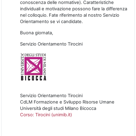
conoscenza delle normative). Caratteristiche
individuali e motivazione possono fare la differenza
nel colloquio. Fate riferimento al nostro Servizio
Orientamento se vi candidate.
Buona giornata,
Servizio Orientamento Tirocini
Servizio Orientamento Tirocini
CdLM Formazione e Sviluppo Risorse Umane
Università degli studi Milano Bicocca
Corso: Tirocini (unimib.it)