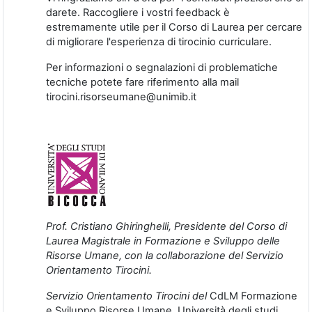
darete. Raccogliere i vostri feedback è
estremamente utile per il Corso di Laurea per cercare
di migliorare l'esperienza di tirocinio curriculare.
Per informazioni o segnalazioni di problematiche
tecniche potete fare riferimento alla mail
tirocini.risorseumane@unimib.it
Prof. Cristiano Ghiringhelli, Presidente del Corso di
Laurea Magistrale in Formazione e Sviluppo delle
Risorse Umane, con la collaborazione del Servizio
Orientamento Tirocini.
Servizio Orientamento Tirocini del
CdLM Formazione
e Sviluppo Risorse Umane,
Università degli studi