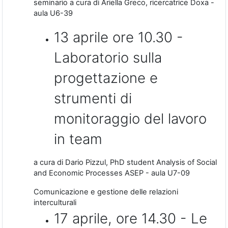
seminario a cura di Ariella Greco, ricercatrice Doxa -
aula U6-39
13 aprile ore 10.30 -
Laboratorio sulla
progettazione e
strumenti di
monitoraggio del lavoro
in team
a cura di Dario Pizzul, PhD student Analysis of Social
and Economic Processes ASEP - aula U7-09
Comunicazione e gestione delle relazioni
interculturali
17 aprile, ore 14.30 - Le