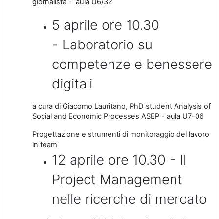
giornalista - aula U6/32
5 aprile ore 10.30
- Laboratorio su
competenze e benessere
digitali
a cura di Giacomo Lauritano, PhD student Analysis of
Social and Economic Processes ASEP - aula U7-06
Progettazione e strumenti di monitoraggio del lavoro
in team
12 aprile ore 10.30 - Il
Project Management
nelle ricerche di mercato