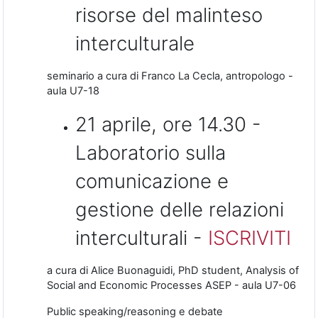
risorse del malinteso
interculturale
seminario a cura di Franco La Cecla, antropologo -
aula U7-18
21 aprile, ore 14.30 -
Laboratorio sulla
comunicazione e
gestione delle relazioni
interculturali -
ISCRIVITI
a cura di Alice Buonaguidi, PhD student, Analysis of
Social and Economic Processes ASEP - aula U7-06
Public speaking/reasoning e debate