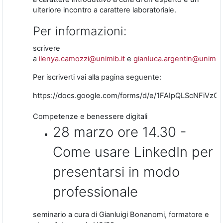
ulteriore incontro a carattere laboratoriale.
Per informazioni:
scrivere
a
ilenya.camozzi@unimib.it
e
gianluca.argentin@unimib.
Per iscriverti vai alla pagina seguente:
https://docs.google.com/forms/d/e/1FAIpQLScNFi
Competenze e benessere digitali
28 marzo ore 14.30 -
Come usare LinkedIn per
presentarsi in modo
professionale
seminario a cura di Gianluigi Bonanomi, formatore e