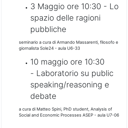
3 Maggio ore 10:30 - Lo
spazio delle ragioni
pubbliche
seminario a cura di Armando Massarenti, filosofo e
giornalista Sole24 - aula U6-33
10 maggio ore 10:30
- Laboratorio su public
speaking/reasoning e
debate
a cura di Matteo Spini, PhD student, Analysis of
Social and Economic Processes ASEP - aula U7-06