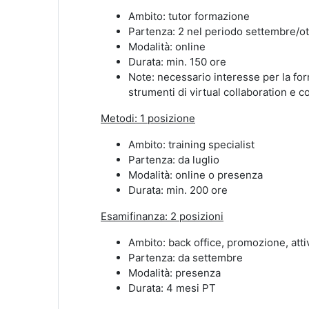
Ambito: tutor formazione
Partenza: 2 nel periodo settembre/o
Modalità: online
Durata: min. 150 ore
Note: necessario interesse per la fo
strumenti di virtual collaboration e
Metodi: 1 posizione
Ambito: training specialist
Partenza: da luglio
Modalità: online o presenza
Durata: min. 200 ore
Esamifinanza: 2 posizioni
Ambito: back office, promozione, atti
Partenza: da settembre
Modalità: presenza
Durata: 4 mesi PT