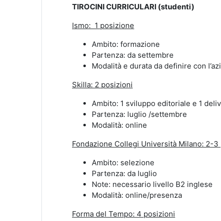
TIROCINI CURRICULARI (studenti)
Ismo: 1 posizione
Ambito: formazione
Partenza: da settembre
Modalità e durata da definire con l’a
Skilla: 2 posizioni
Ambito: 1 sviluppo editoriale e 1 deli
Partenza: luglio /settembre
Modalità: online
Fondazione Collegi Università Milano: 2-3 
Ambito: selezione
Partenza: da luglio
Note: necessario livello B2 inglese
Modalità: online/presenza
Forma del Tempo: 4 posizioni