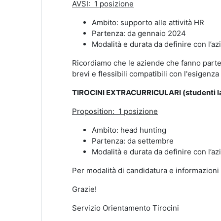
AVSI: 1 posizione
Ambito: supporto alle attività HR
Partenza: da gennaio 2024
Modalità e durata da definire con l’a
Ricordiamo che le aziende che fanno parte
brevi e flessibili compatibili con l'esigenza d
TIROCINI EXTRACURRICULARI (studenti la
Proposition: 1 posizione
Ambito: head hunting
Partenza: da settembre
Modalità e durata da definire con l’a
Per modalità di candidatura e informazioni 
Grazie!
Servizio Orientamento Tirocini