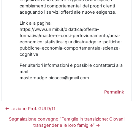
cambiamenti comportamentali dei propri clienti
adeguando i servizi offerti alle nuove esigenze.
Link alla pagina:
https://www.unimib.it/didattica/offerta-
formativa/master-e-corsi-perfezionamento/area-
economico-statistica-giuridica/nudge-e-politiche-
pubbliche-economia-comportamentale-scienze-
cognitive
Per ulteriori informazioni è possibile contattarci alla
mail
masternudge.bicocca@gmail.com
Permalink
← Lezione Prof. GUI 9/11
Segnalazione convegno “Famiglie in transizione: Giovani
transgender e le loro famiglie” →