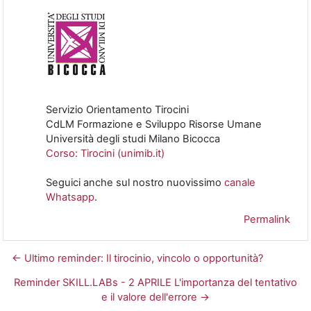
Servizio Orientamento Tirocini
CdLM Formazione e Sviluppo Risorse Umane
Università degli studi Milano Bicocca
Corso: Tirocini (unimib.it)
Seguici anche sul nostro nuovissimo
canale
Whatsapp
.
Permalink
← Ultimo reminder: Il tirocinio, vincolo o opportunità?
Reminder SKILL.LABs - 2 APRILE L'importanza del tentativo
e il valore dell'errore →