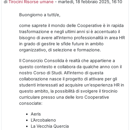
di
Tirocini Risorse umane
-
martedì, 18 febbraio 2025, 16:10
Buongiorno a tutti/e,
come saprete il mondo delle Cooperative è in rapida
trasformazione e negli ultimi anni si è accentuato il
bisogno di avere all'interno professionalità in area HR
in grado di gestire le sfide future in ambito
organizzativo, di selezione e formazione.
Il Consorzio Consolida è realtà che appartiene a
questo contesto e collabora da qualche anno con il
nostro Corso di Studi. All'interno di questa
collaborazione nasce il progetto di attivare per gli
studenti interessati ad acquisire un'esperienza HR in
questo ambito, la possibilità di svolgere il tirocinio
curriculare presso una delle loro Cooperative
consociate:
Aeris
L’Arcobaleno
La Vecchia Quercia