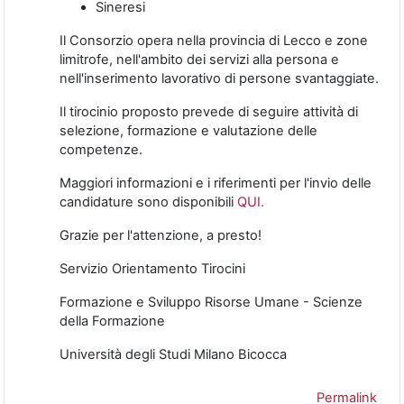
Sineresi
Il Consorzio opera nella provincia di Lecco e zone
limitrofe, nell'ambito dei servizi alla persona e
nell'inserimento lavorativo di persone svantaggiate.
Il tirocinio proposto prevede di seguire attività di
selezione, formazione e valutazione delle
competenze.
Maggiori informazioni e i riferimenti per l'invio delle
candidature sono disponibili
QUI.
Grazie per l'attenzione, a presto!
Servizio Orientamento Tirocini
Formazione e Sviluppo Risorse Umane - Scienze
della Formazione
Università degli Studi Milano Bicocca
Permalink