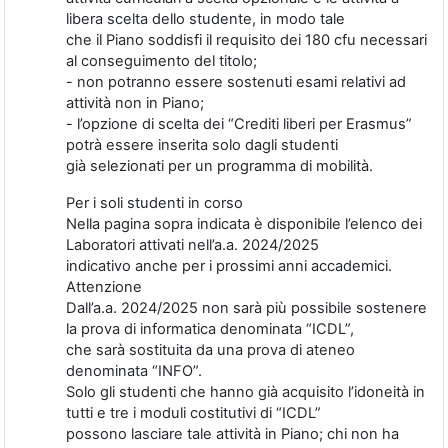
libera scelta dello studente, in modo tale
che il Piano soddisfi il requisito dei 180 cfu necessari
al conseguimento del titolo;
- non potranno essere sostenuti esami relativi ad
attività non in Piano;
- l’opzione di scelta dei “Crediti liberi per Erasmus”
potrà essere inserita solo dagli studenti
già selezionati per un programma di mobilità.
Per i soli studenti in corso
Nella pagina sopra indicata è disponibile l’elenco dei
Laboratori attivati nell’a.a. 2024/2025
indicativo anche per i prossimi anni accademici.
Attenzione
Dall’a.a. 2024/2025 non sarà più possibile sostenere
la prova di informatica denominata “ICDL”,
che sarà sostituita da una prova di ateneo
denominata “INFO”.
Solo gli studenti che hanno già acquisito l’idoneità in
tutti e tre i moduli costitutivi di “ICDL”
possono lasciare tale attività in Piano; chi non ha