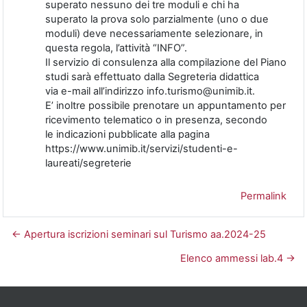
superato nessuno dei tre moduli e chi ha
superato la prova solo parzialmente (uno o due
moduli) deve necessariamente selezionare, in
questa regola, l’attività “INFO”.
Il servizio di consulenza alla compilazione del Piano
studi sarà effettuato dalla Segreteria didattica
via e-mail all’indirizzo info.turismo@unimib.it.
E’ inoltre possibile prenotare un appuntamento per
ricevimento telematico o in presenza, secondo
le indicazioni pubblicate alla pagina
https://www.unimib.it/servizi/studenti-e-
laureati/segreterie
Permalink
← Apertura iscrizioni seminari sul Turismo aa.2024-25
Elenco ammessi lab.4 →