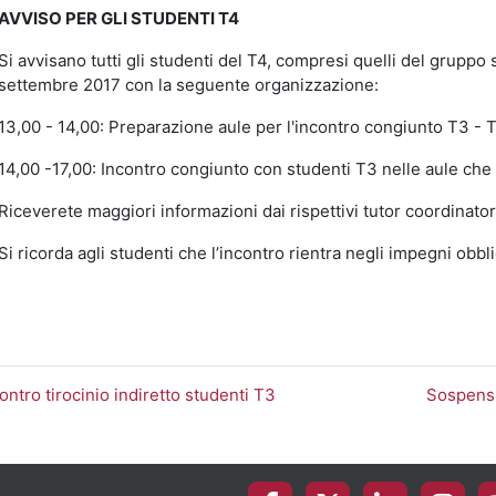
AVVISO PER GLI STUDENTI T4
Si avvisano tutti gli studenti del T4, compresi quelli del gruppo s
settembre 2017 con la seguente organizzazione:
13,00 - 14,00: Preparazione aule per l'incontro congiunto T3 - 
14,00 -17,00: Incontro congiunto con studenti T3 nelle aule che 
Riceverete maggiori informazioni dai rispettivi tutor coordinator
Si ricorda agli studenti che l’incontro rientra negli impegni obbli
contro tirocinio indiretto studenti T3
Sospensi