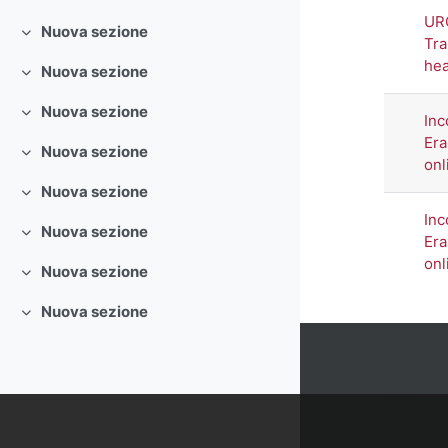
Minimizza
UR
Nuova sezione
Minimizza
Tra
hea
Nuova sezione
Minimizza
Nuova sezione
Inc
Minimizza
Era
Nuova sezione
Minimizza
onl
Nuova sezione
Minimizza
Inc
Nuova sezione
Minimizza
Era
onl
Nuova sezione
Minimizza
Nuova sezione
Minimizza