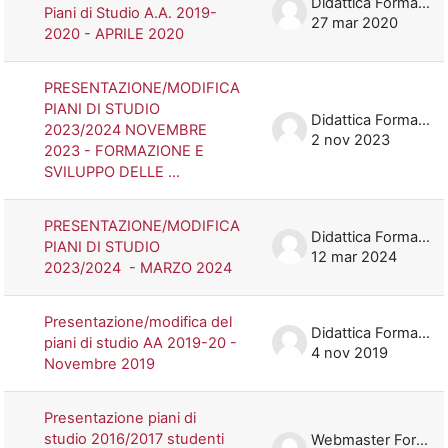
Didattica Formazione
Piani di Studio A.A. 2019-
27 mar 2020
2020 - APRILE 2020
PRESENTAZIONE/MODIFICA
PIANI DI STUDIO
Didattica Formazione
2023/2024 NOVEMBRE
2 nov 2023
2023 - FORMAZIONE E
SVILUPPO DELLE ...
PRESENTAZIONE/MODIFICA
Didattica Formazione
PIANI DI STUDIO
12 mar 2024
2023/2024 - MARZO 2024
Presentazione/modifica del
Didattica Formazione
piani di studio AA 2019-20 -
4 nov 2019
Novembre 2019
Presentazione piani di
studio 2016/2017 studenti
Webmaster Formazione