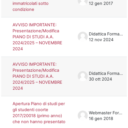
immatricolati sotto
12 gen 2017
condizione
AVVISO IMPORTANTE:
Presentazione/Modifica
Didattica Formazione
PIANO DI STUDI A.A.
12 nov 2024
2024/2025 – NOVEMBRE
2024
AVVISO IMPORTANTE:
Presentazione/Modifica
Didattica Formazione
PIANO DI STUDI A.A.
30 ott 2024
2024/2025 – NOVEMBRE
2024
Apertura Piano di studi per
gli studenti coorte
Webmaster Formazione
2017/20018 (primo anno)
16 gen 2018
che non hanno presentato
...