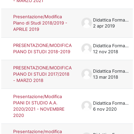
- MARZO 2021
Presentazione/Modifica
Didattica Formazione
Piano di Studi 2018/2019 -
2 apr 2019
APRILE 2019
PRESENTAZIONE/MODIFICA
Didattica Formazione
PIANO DI STUDI 2018-2019
12 nov 2018
PRESENTAZIONE/MODIFICA
Didattica Formazione
PIANO DI STUDI 2017/2018
13 mar 2018
- MARZO 2018
Presentazione/Modifica
PIANI DI STUDIO A.A.
Didattica Formazione
2020/2021 - NOVEMBRE
6 nov 2020
2020
Presentazione/modifica