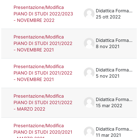
Presentazione/Modifica
Didattica Formazione
PIANO DI STUDI 2022/2023
25 ott 2022
- NOVEMBRE 2022
Presentazione/Modifica
Didattica Formazione
PIANO DI STUDI 2021/2022
8 nov 2021
- NOVEMBRE 2021
Presentazione/Modifica
Didattica Formazione
PIANO DI STUDI 2021/2022
5 nov 2021
- NOVEMBRE 2021
Presentazione/Modifica
Didattica Formazione
PIANO DI STUDI 2021/2022
15 mar 2022
- MARZO 2022
Presentazione/Modifica
Didattica Formazione
PIANO DI STUDI 2020/2021
11 mar 2021