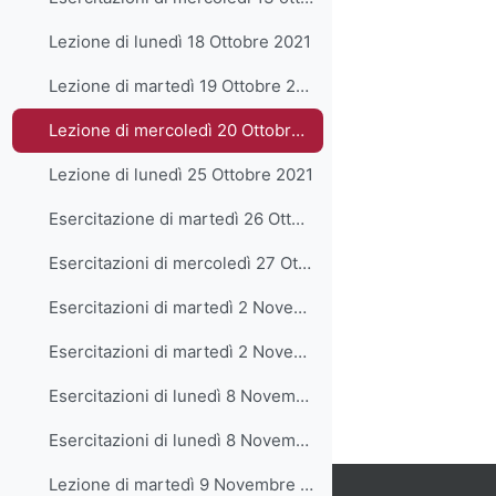
Lezione di lunedì 18 Ottobre 2021
Lezione di martedì 19 Ottobre 2021
Lezione di mercoledì 20 Ottobre 2021
Lezione di lunedì 25 Ottobre 2021
Esercitazione di martedì 26 Ottobre 2021
Esercitazioni di mercoledì 27 Ottobre 2021
Esercitazioni di martedì 2 Novembre 2021 - parte1
Esercitazioni di martedì 2 Novembre 2021 - parte2
Esercitazioni di lunedì 8 Novembre 2021 - parte1
Esercitazioni di lunedì 8 Novembre 2021 - parte2
Lezione di martedì 9 Novembre 2021