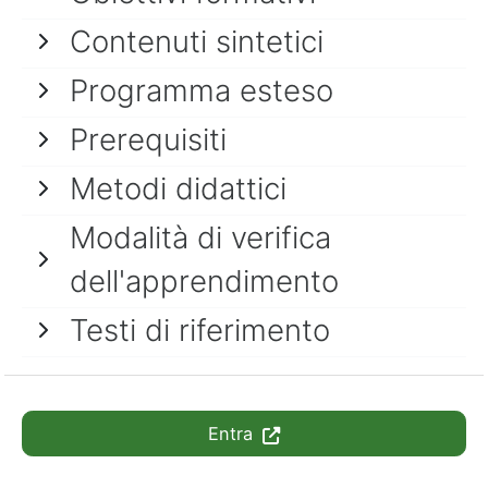
Contenuti sintetici
Programma esteso
Prerequisiti
Metodi didattici
Modalità di verifica
dell'apprendimento
Testi di riferimento
Entra