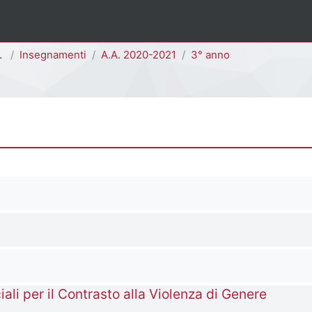
Insegnamenti
A.A. 2020-2021
3° anno
iali per il Contrasto alla Violenza di Genere