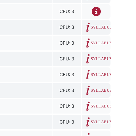
CFU: 3
CFU: 3
SYLLABUS
CFU: 3
SYLLABUS
CFU: 3
SYLLABUS
CFU: 3
SYLLABUS
CFU: 3
SYLLABUS
CFU: 3
SYLLABUS
CFU: 3
SYLLABUS