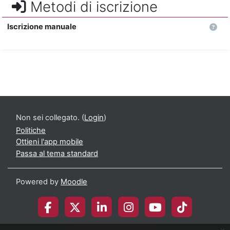
Metodi di iscrizione
Iscrizione manuale
Non sei collegato. (
Login
)
Politiche
Ottieni l'app mobile
Passa al tema standard
Powered by
Moodle