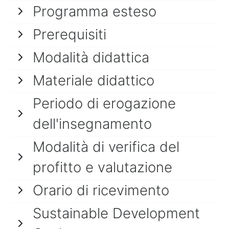
Programma esteso
Prerequisiti
Modalità didattica
Materiale didattico
Periodo di erogazione
dell'insegnamento
Modalità di verifica del
profitto e valutazione
Orario di ricevimento
Sustainable Development