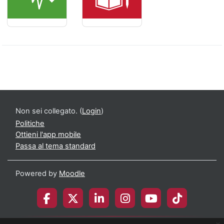
Non sei collegato. (
Login
)
Politiche
Ottieni l'app mobile
Passa al tema standard
Powered by
Moodle