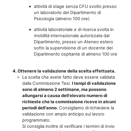
attività di stage senza CFU svolto presso
un laboratorio del Dipartimento di
Psicologia (almeno 100 ore)
attività laboratoriale e di ricerca svolta in
mobilità internazionale autorizzata dal
Dipartimento, presso un Ateneo estero
sotto la supervisione di un docente del
Dipartimento ospitante di almeno 100 ore
4.
Ottenere la validazione della scelta effettuata.
La scelta che avete fatto deve essere validata
dalla Commissione Tesi.
I tempi di validazione
sono di almeno 2 settimane, ma possono
allungarsi a causa dell'elevato numero di
richieste che la commissione riceve in alcuni
periodi dell'anno.
Consigliamo di
richiedere la
validazione con ampio anticipo sul lavoro
programmato.
Si consiglia inoltre di verificare i termini di invio