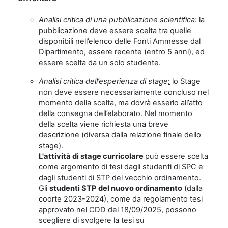
Analisi critica di una pubblicazione scientifica
: la
pubblicazione deve essere scelta tra quelle
disponibili nell’elenco delle Fonti Ammesse dal
Dipartimento, essere recente (entro 5 anni), ed
essere scelta da un solo studente.
Analisi critica dell’esperienza di stage
:
lo Stage
non deve essere necessariamente concluso nel
momento della scelta, ma dovrà esserlo all’atto
della consegna dell’elaborato. Nel momento
della scelta viene richiesta una breve
descrizione (diversa dalla relazione finale dello
stage).
L'attività di stage curricolare
può essere scelta
come argomento di tesi dagli studenti di SPC e
dagli studenti di STP del vecchio ordinamento.
Gli
studenti STP del nuovo ordinamento
(dalla
coorte 2023-2024), come da regolamento tesi
approvato nel CDD del 18/09/2025, possono
scegliere di svolgere la tesi su