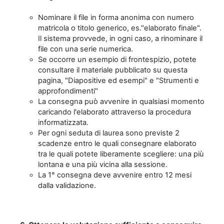
Nominare il file in forma anonima con numero
matricola o titolo generico, es."elaborato finale".
Il sistema provvede, in ogni caso, a rinominare il
file con una serie numerica.
Se occorre un esempio di frontespizio, potete
consultare il materiale pubblicato su questa
pagina, "Diapositive ed esempi" e "Strumenti e
approfondimenti"
La consegna può avvenire in qualsiasi momento
caricando l'elaborato attraverso la procedura
informatizzata.
Per ogni seduta di laurea sono previste 2
scadenze entro le quali consegnare elaborato
tra le quali potete liberamente scegliere: una più
lontana e una più vicina alla sessione.
La 1° consegna deve avvenire entro 12 mesi
dalla validazione.