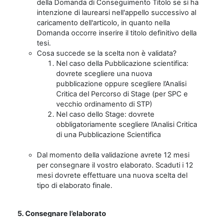
della Domanda di Conseguimento Titolo se si ha
intenzione di laurearsi nell'appello successivo al
caricamento dell'articolo, in quanto nella
Domanda occorre inserire il titolo definitivo della
tesi.
Cosa succede se la scelta non è validata?
Nel caso della Pubblicazione scientifica:
dovrete scegliere una nuova
pubblicazione oppure scegliere l’Analisi
Critica del Percorso di Stage (per SPC e
vecchio ordinamento di STP)
Nel caso dello Stage: dovrete
obbligatoriamente scegliere l’Analisi Critica
di una Pubblicazione Scientifica
Dal momento della validazione avrete 12 mesi
per consegnare il vostro elaborato. Scaduti i 12
mesi dovrete effettuare una nuova scelta del
tipo di elaborato finale.
5. Consegnare l’elaborato