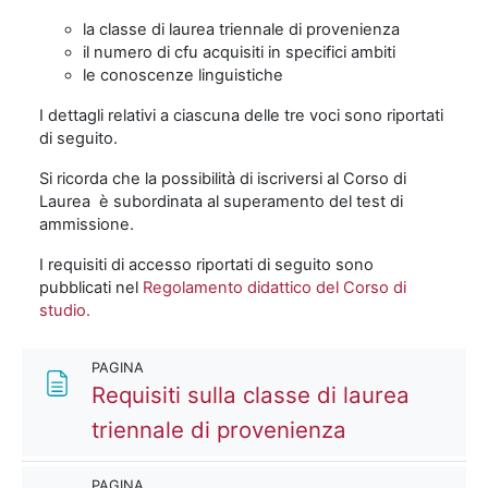
la classe di laurea triennale di provenienza
il numero di cfu acquisiti in specifici ambiti
le conoscenze linguistiche
I dettagli relativi a ciascuna delle tre voci sono riportati
di seguito.
Si ricorda che la possibilità di iscriversi al Corso di
Laurea è subordinata al superamento del test di
ammissione.
I requisiti di accesso riportati di seguito sono
pubblicati nel
Regolamento didattico del Corso di
studio.
PAGINA
Requisiti sulla classe di laurea
Pagina
triennale di provenienza
PAGINA