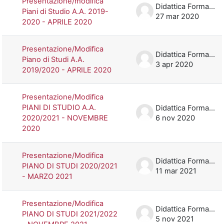
Presentazione/modifica
Didattica Formazione
Piani di Studio A.A. 2019-
27 mar 2020
2020 - APRILE 2020
Presentazione/Modifica
Didattica Formazione
Piano di Studi A.A.
3 apr 2020
2019/2020 - APRILE 2020
Presentazione/Modifica
PIANI DI STUDIO A.A.
Didattica Formazione
2020/2021 - NOVEMBRE
6 nov 2020
2020
Presentazione/Modifica
Didattica Formazione
PIANO DI STUDI 2020/2021
11 mar 2021
- MARZO 2021
Presentazione/Modifica
Didattica Formazione
PIANO DI STUDI 2021/2022
5 nov 2021