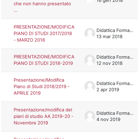
16 gen 2018
che non hanno presentato
...
PRESENTAZIONE/MODIFICA
Didattica Formazione
PIANO DI STUDI 2017/2018
13 mar 2018
- MARZO 2018
PRESENTAZIONE/MODIFICA
Didattica Formazione
PIANO DI STUDI 2018-2019
12 nov 2018
Presentazione/Modifica
Didattica Formazione
Piano di Studi 2018/2019 -
2 apr 2019
APRILE 2019
Presentazione/modifica del
Didattica Formazione
piani di studio AA 2019-20 -
4 nov 2019
Novembre 2019