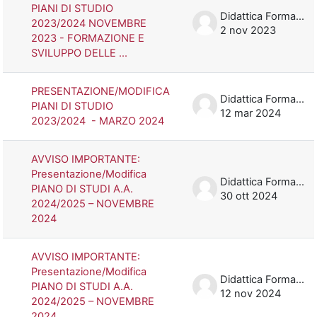
PIANI DI STUDIO
Didattica Formazione
2023/2024 NOVEMBRE
2 nov 2023
2023 - FORMAZIONE E
SVILUPPO DELLE ...
PRESENTAZIONE/MODIFICA
Didattica Formazione
PIANI DI STUDIO
12 mar 2024
2023/2024 - MARZO 2024
AVVISO IMPORTANTE:
Presentazione/Modifica
Didattica Formazione
PIANO DI STUDI A.A.
30 ott 2024
2024/2025 – NOVEMBRE
2024
AVVISO IMPORTANTE:
Presentazione/Modifica
Didattica Formazione
PIANO DI STUDI A.A.
12 nov 2024
2024/2025 – NOVEMBRE
2024