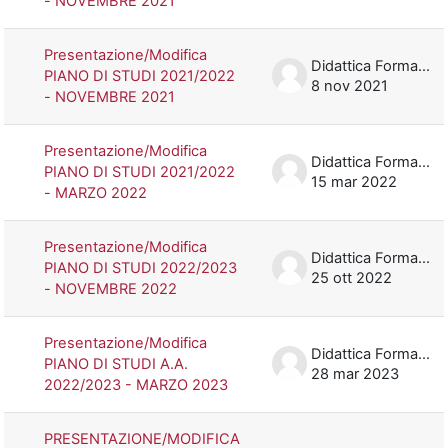
- NOVEMBRE 2021
Presentazione/Modifica
Didattica Formazione
PIANO DI STUDI 2021/2022
8 nov 2021
- NOVEMBRE 2021
Presentazione/Modifica
Didattica Formazione
PIANO DI STUDI 2021/2022
15 mar 2022
- MARZO 2022
Presentazione/Modifica
Didattica Formazione
PIANO DI STUDI 2022/2023
25 ott 2022
- NOVEMBRE 2022
Presentazione/Modifica
Didattica Formazione
PIANO DI STUDI A.A.
28 mar 2023
2022/2023 - MARZO 2023
PRESENTAZIONE/MODIFICA