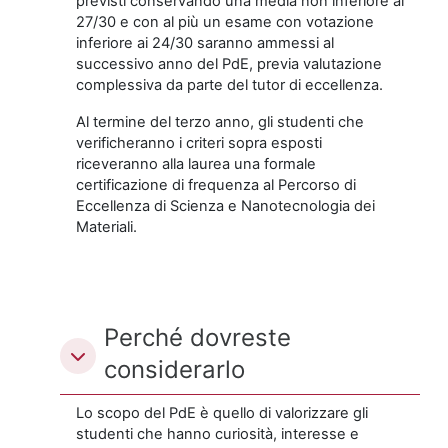
previsti conservando una media non inferiore ai
27/30 e con al più un esame con votazione
inferiore ai 24/30 saranno ammessi al
successivo anno del PdE, previa valutazione
complessiva da parte del tutor di eccellenza.
Al termine del terzo anno, gli studenti che
verificheranno i criteri sopra esposti
riceveranno alla laurea una formale
certificazione di frequenza al Percorso di
Eccellenza di Scienza e Nanotecnologia dei
Materiali.
Perché dovreste
considerarlo
Lo scopo del PdE è quello di valorizzare gli
studenti che hanno curiosità, interesse e