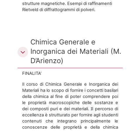
strutture magnetiche. Esempi di raffinamenti
Rietveld di diffrattogrammi di polveri.
Chimica Generale e
Inorganica dei Materiali (M.
D’Arienzo)
FINALITA’
Il corso di Chimica Generale e Inorganica dei
Materiali ha lo scopo di fornire i concetti basilari
della chimica al fine di poter comprendere poi
le proprietà macroscopiche delle sostanze e
Il
dei composti puri e dei materiali.
percorso di
eccellenza è strutturato per fornire agli studenti
contenuti che integrano principalmente le
conoscenze delle proprietà e della chimica