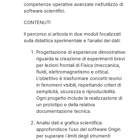
competenze operative avanzate nell’utilizzo di
software scientifici.
CONTENUTI
Il percorso si articola in due moduli focalizzati
sulla didattica sperimentale e l'analisi dei dati:
Progettazione di esperienze dimostrative:
riguarda la creazione di esperimenti brevi
per lezioni frontali di Fisica (meccanica,
fluidi, elettromagnetismo e ottica).
L'obiettivo è trasformare concetti teorici
in fenomeni visibili, rispettando criteri di
semplicità, sicurezza e riproducibilità.
Ogni progetto include la realizzazione di
un prototipo e della relativa
documentazione tecnica.
Analisi dati e grafica scientifica:
approfondisce l'uso del software Origin
per superare i limiti degli strumenti