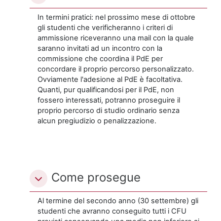
In termini pratici: nel prossimo mese di ottobre
gli studenti che verificheranno i criteri di
ammissione riceveranno una mail con la quale
saranno invitati ad un incontro con la
commissione che coordina il PdE per
concordare il proprio percorso personalizzato.
Ovviamente l'adesione al PdE è facoltativa.
Quanti, pur qualificandosi per il PdE, non
fossero interessati, potranno proseguire il
proprio percorso di studio ordinario senza
alcun pregiudizio o penalizzazione.
Come prosegue
Al termine del secondo anno (30 settembre) gli
studenti che avranno conseguito tutti i CFU