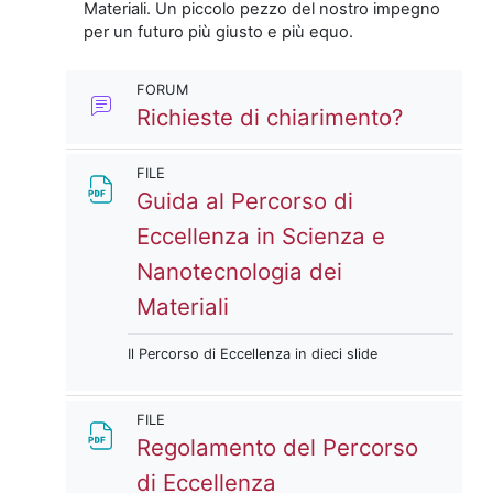
Materiali. Un piccolo pezzo del nostro impegno
per un futuro più giusto e più equo.
FORUM
Forum
Richieste di chiarimento?
FILE
Guida al Percorso di
Eccellenza in Scienza e
Nanotecnologia dei
File
Materiali
Il Percorso di Eccellenza in dieci slide
FILE
Regolamento del Percorso
File
di Eccellenza