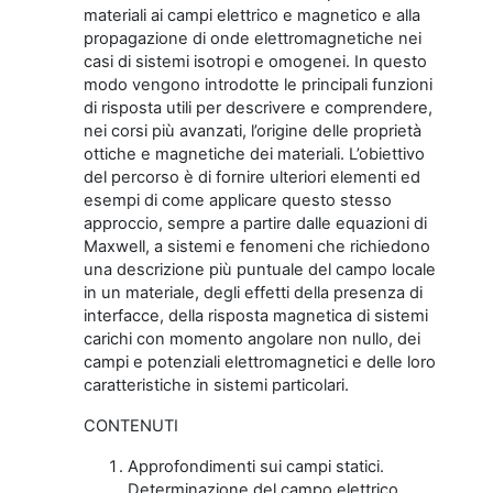
materiali ai campi elettrico e magnetico e alla
propagazione di onde elettromagnetiche nei
casi di sistemi isotropi e omogenei. In questo
modo vengono introdotte le principali funzioni
di risposta utili per descrivere e comprendere,
nei corsi più avanzati, l’origine delle proprietà
ottiche e magnetiche dei materiali. L’obiettivo
del percorso è di fornire ulteriori elementi ed
esempi di come applicare questo stesso
approccio, sempre a partire dalle equazioni di
Maxwell, a sistemi e fenomeni che richiedono
una descrizione più puntuale del campo locale
in un materiale, degli effetti della presenza di
interfacce, della risposta magnetica di sistemi
carichi con momento angolare non nullo, dei
campi e potenziali elettromagnetici e delle loro
caratteristiche in sistemi particolari.
CONTENUTI
Approfondimenti sui campi statici.
Determinazione del campo elettrico