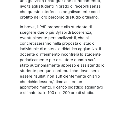
una (parziale) reintegrazione di tali contenuti,
rivolta agli studenti in grado di recepirli senza
che questo interferisca negativamente con il
profitto nel loro percorso di studio ordinario.
In breve, il PdE propone allo studente di
scegliere due o più Syllabi di Eccellenza,
eventualmente personalizzabili, che si
concretizzeranno nella proposta di studio
individuale di materiale didattico aggiuntivo. Il
docente di riferimento incontrerà lo studente
periodicamente per discutere quanto sarà
stato autonomamente appreso e assistendo lo
studente per quei contenuti che dovessero
essere risultati non sufficientemente chiari o
che richiedessero/stimolassero un
approfondimento. Il carico didattico aggiuntivo
è stimato tra le 100 e le 200 ore di studio.