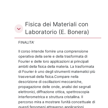
Fisica dei Materiali con
Laboratorio (E. Bonera)
FINALITA’
Il corso intende fornire una comprensione
operativa della serie e della trasformata di
Fourier e delle loro applicazioni ai principali
ambiti della fisica della materia.
La trasformata
di Fourier è uno degli strumenti matematici più
trasversali della fisica.
Compare nella
descrizione di
oscillazioni meccaniche,
propagazione delle onde,
analisi dei segnali
elettronici,
diffrazione ottica,
spettroscopia
interferometrica e
struttura cristallina.
Il
percorso mira a mostrare l’unità concettuale di
questi fenomeni attraverso applicazioni