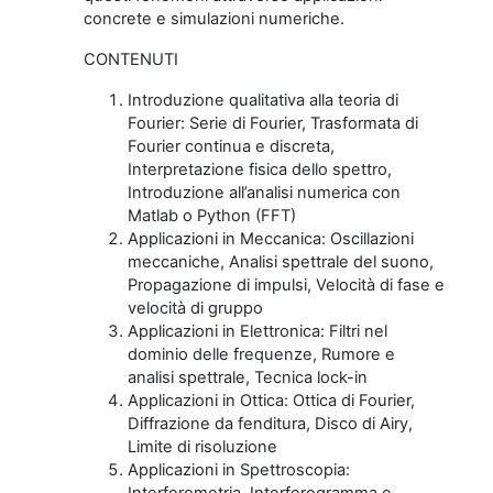
concrete e simulazioni numeriche.
CONTENUTI
Introduzione qualitativa alla teoria di
Fourier: Serie di Fourier, Trasformata di
Fourier continua e discreta,
Interpretazione fisica dello spettro,
Introduzione all’analisi numerica con
Matlab o Python (FFT)
Applicazioni in Meccanica: Oscillazioni
meccaniche, Analisi spettrale del suono,
Propagazione di impulsi, Velocità di fase e
velocità di gruppo
Applicazioni in Elettronica: Filtri nel
dominio delle frequenze, Rumore e
analisi spettrale, Tecnica lock-in
Applicazioni in Ottica: Ottica di Fourier,
Diffrazione da fenditura, Disco di Airy,
Limite di risoluzione
Applicazioni in Spettroscopia:
Interferometria, Interferogramma e