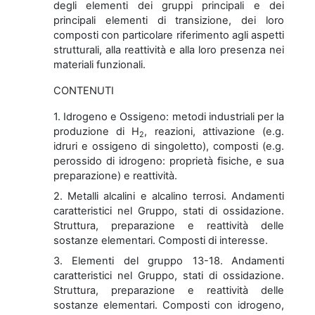
degli elementi dei gruppi principali e dei
principali elementi di transizione, dei loro
composti con particolare riferimento agli aspetti
strutturali, alla reattività e alla loro presenza nei
materiali funzionali.
CONTENUTI
1. Idrogeno e Ossigeno: metodi industriali per la
produzione di H
, reazioni, attivazione (e.g.
2
idruri e ossigeno di singoletto), composti (e.g.
perossido di idrogeno: proprietà fisiche, e sua
preparazione) e reattività.
2. Metalli alcalini e alcalino terrosi. Andamenti
caratteristici nel Gruppo, stati di ossidazione.
Struttura, preparazione e reattività delle
sostanze elementari. Composti di interesse.
3. Elementi del gruppo 13-18.
Andamenti
caratteristici nel Gruppo, stati di ossidazione.
Struttura, preparazione e reattività delle
sostanze elementari. Composti con idrogeno,