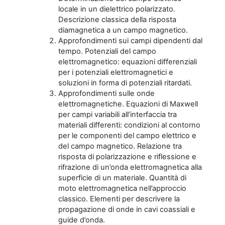
locale in un dielettrico polarizzato.
Descrizione classica della risposta
diamagnetica a un campo magnetico.
Approfondimenti sui campi dipendenti dal
tempo. Potenziali del campo
elettromagnetico: equazioni differenziali
per i potenziali elettromagnetici e
soluzioni in forma di potenziali ritardati.
Approfondimenti sulle onde
elettromagnetiche. Equazioni di Maxwell
per campi variabili all’interfaccia tra
materiali differenti: condizioni al contorno
per le componenti del campo elettrico e
del campo magnetico. Relazione tra
risposta di polarizzazione e riflessione e
rifrazione di un’onda elettromagnetica alla
superficie di un materiale. Quantità di
moto elettromagnetica nell’approccio
classico. Elementi per descrivere la
propagazione di onde in cavi coassiali e
guide d’onda.