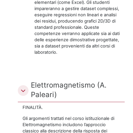
elementari (come Excel). Gli studenti
impareranno a gestire dataset complessi,
eseguire regressioni non lineari e analisi
dei residui, producendo grafici 2D/3D di
standard professionale. Queste
competenze verranno applicate sia ai dati
delle esperienze dimostrative progettate,
sia a dataset provenienti da altri corsi di
laboratorio.
Elettromagnetismo (A.
Paleari)
FINALITÀ.
Gli argomenti trattati nel corso istituzionale di
Elettromagnetismo includono l’approccio
classico alla descrizione della risposta dei