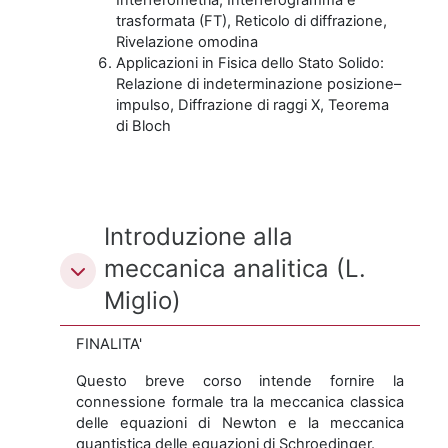
trasformata (FT), Reticolo di diffrazione,
Rivelazione omodina
Applicazioni in Fisica dello Stato Solido:
Relazione di indeterminazione posizione–
impulso, Diffrazione di raggi X, Teorema
di Bloch
Introduzione alla
meccanica analitica (L.
Miglio)
FINALITA'
Questo breve corso intende fornire la
connessione formale tra la meccanica classica
delle equazioni di Newton e la meccanica
quantistica delle equazioni di Schroedinger.