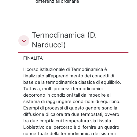
differenziali ordinarie
Termodinamica (D.
Narducci)
FINALITA'
Il corso istituzionale di Termodinamica è
finalizzato all'apprendimento dei concetti di
base della termodinamica classica di equilibrio.
Tuttavia, molti processi termodinamici
decorrono in condizioni tali da impedire al
sistema di raggiungere condizioni di equilibrio.
Esempi di processi di questo genere sono la
diffusione di calore tra due termostati, ovvero
tra due corpi la cui temperatura sia fissata.
L'obiettivo del percorso è di fornire un quadro
concettuale della termodinamica dei sistemi