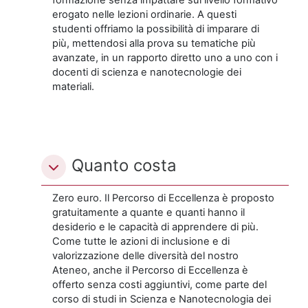
erogato nelle lezioni ordinarie. A questi
studenti offriamo la possibilità di imparare di
più, mettendosi alla prova su tematiche più
avanzate, in un rapporto diretto uno a uno con i
docenti di scienza e nanotecnologie dei
materiali.
Quanto costa
Zero euro. Il Percorso di Eccellenza è proposto
gratuitamente a quante e quanti hanno il
desiderio e le capacità di apprendere di più.
Come tutte le azioni di inclusione e di
valorizzazione delle diversità del nostro
Ateneo, anche il Percorso di Eccellenza è
offerto senza costi aggiuntivi, come parte del
corso di studi in Scienza e Nanotecnologia dei