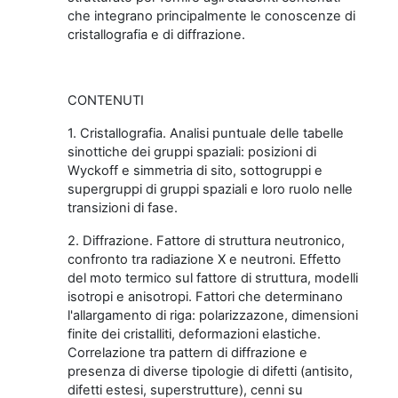
che integrano principalmente le conoscenze di
cristallografia e di diffrazione.
CONTENUTI
1. Cristallografia. Analisi puntuale delle tabelle
sinottiche dei gruppi spaziali: posizioni di
Wyckoff e simmetria di sito, sottogruppi e
supergruppi di gruppi spaziali e loro ruolo nelle
transizioni di fase.
2. Diffrazione. Fattore di struttura neutronico,
confronto tra radiazione X e neutroni. Effetto
del moto termico sul fattore di struttura, modelli
isotropi e anisotropi. Fattori che determinano
l'allargamento di riga: polarizzazone, dimensioni
finite dei cristalliti, deformazioni elastiche.
Correlazione tra pattern di diffrazione e
presenza di diverse tipologie di difetti (antisito,
difetti estesi, superstrutture), cenni su