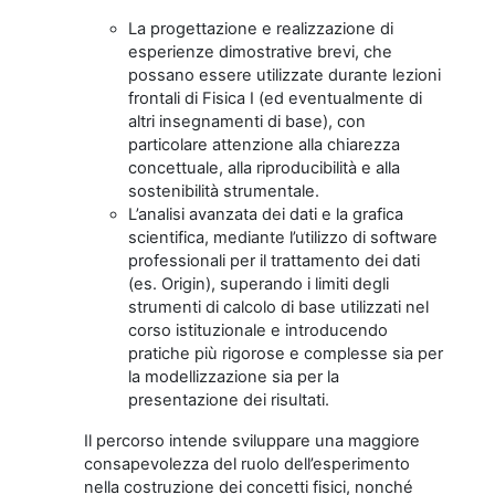
La progettazione e realizzazione di
esperienze dimostrative brevi, che
possano essere utilizzate durante lezioni
frontali di Fisica I (ed eventualmente di
altri insegnamenti di base), con
particolare attenzione alla chiarezza
concettuale, alla riproducibilità e alla
sostenibilità strumentale.
L’analisi avanzata dei dati e la grafica
scientifica, mediante l’utilizzo di software
professionali per il trattamento dei dati
(es. Origin), superando i limiti degli
strumenti di calcolo di base utilizzati nel
corso istituzionale e introducendo
pratiche più rigorose e complesse sia per
la modellizzazione sia per la
presentazione dei risultati.
Il percorso intende sviluppare una maggiore
consapevolezza del ruolo dell’esperimento
nella costruzione dei concetti fisici, nonché