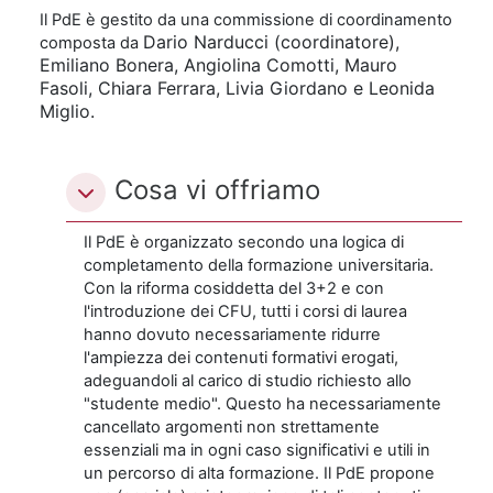
Il PdE è gestito da una commissione di coordinamento
Dario Narducci (coordinatore),
composta da
Emiliano Bonera, Angiolina Comotti, Mauro
Fasoli, Chiara Ferrara, Livia Giordano e Leonida
Miglio.
Cosa vi offriamo
Il PdE è organizzato secondo una logica di
completamento della formazione universitaria.
Con la riforma cosiddetta del 3+2 e con
l'introduzione dei CFU, tutti i corsi di laurea
hanno dovuto necessariamente ridurre
l'ampiezza dei contenuti formativi erogati,
adeguandoli al carico di studio richiesto allo
"studente medio". Questo ha necessariamente
cancellato argomenti non strettamente
essenziali ma in ogni caso significativi e utili in
un percorso di alta formazione. Il PdE propone