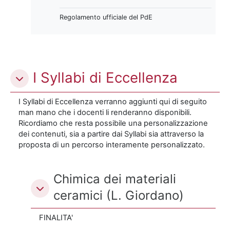
Regolamento ufficiale del PdE
I Syllabi di Eccellenza
I Syllabi di Eccellenza verranno aggiunti qui di seguito
man mano che i docenti li renderanno disponibili.
Ricordiamo che resta possibile una personalizzazione
dei contenuti, sia a partire dai Syllabi sia attraverso la
proposta di un percorso interamente personalizzato.
Chimica dei materiali
ceramici (L. Giordano)
FINALITA'