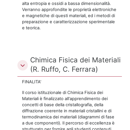
alta entropia e ossidi a bassa dimensionalità.
Verranno approfondite le proprietà elettroniche
e magnetiche di questi materiali, ed i metodi di
preparazione e caratterizzazione sperimentale
e teorica.
Chimica Fisica dei Materiali
(R. Ruffo, C. Ferrara)
FINALITA'
Il corso istituzionale di Chimica Fisica dei
Materiali è finalizzato all'apprendimento dei
concetti di base della cristallografia, della
diffrazione coerente in materiali cristallini e di
termodinamica dei materiali (diagrammi di fase
a due componenti). Il percorso di eccellenza è
strutturato per fornire agli studenti contenuti