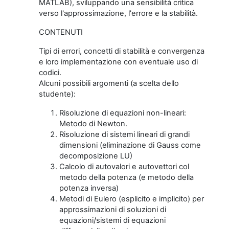
MATLAB), sviluppando una sensibilità critica
verso l'approssimazione, l'errore e la stabilità.
CONTENUTI
Tipi di errori, concetti di stabilità e convergenza
e loro implementazione con eventuale uso di
codici.
Alcuni possibili argomenti (a scelta dello
studente):
Risoluzione di equazioni non-lineari:
Metodo di Newton.
Risoluzione di sistemi lineari di grandi
dimensioni (eliminazione di Gauss come
decomposizione LU)
Calcolo di autovalori e autovettori col
metodo della potenza (e metodo della
potenza inversa)
Metodi di Eulero (esplicito e implicito) per
approssimazioni di soluzioni di
equazioni/sistemi di equazioni