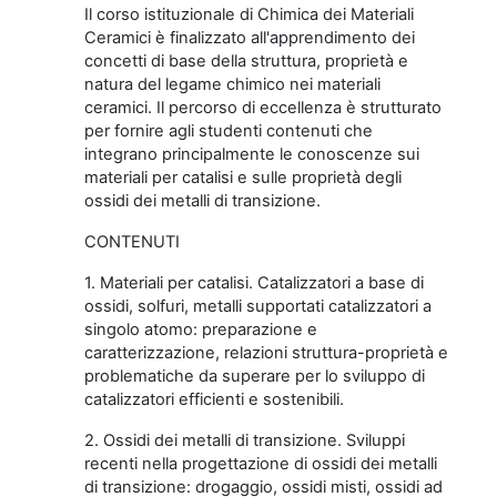
Il corso istituzionale di Chimica dei Materiali
Ceramici è finalizzato all'apprendimento dei
concetti di base della struttura, proprietà e
natura del legame chimico nei materiali
ceramici. Il percorso di eccellenza è strutturato
per fornire agli studenti contenuti che
integrano principalmente le conoscenze sui
materiali per catalisi e sulle proprietà degli
ossidi dei metalli di transizione.
CONTENUTI
1. Materiali per catalisi. Catalizzatori a base di
ossidi, solfuri, metalli supportati catalizzatori a
singolo atomo: preparazione e
caratterizzazione, relazioni struttura-proprietà e
problematiche da superare per lo sviluppo di
catalizzatori efficienti e sostenibili.
2. Ossidi dei metalli di transizione. Sviluppi
recenti nella progettazione di ossidi dei metalli
di transizione: drogaggio, ossidi misti, ossidi ad