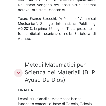
Nel corso vengono sviluppati alcuni esempi
notevoli di sistemi meccanici.
Testo: Franco Strocchi, “A Primer of Analytical
Mechanics”, Springer International Publishing
AG 2018, le prime 56 pagine. Testo presente in
forma digitale scaricabile nella Biblioteca di
Ateneo.
Metodi Matematici per
Scienza dei Materiali (B. P.
Ayuso De Dios)
FINALITA’
I corsi istituzionali di Matematica hanno
introdotto concetti di base di Calcolo, Calcolo