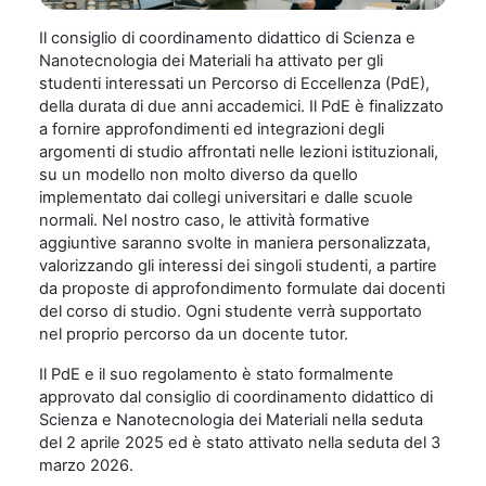
Il consiglio di coordinamento didattico di Scienza e
Nanotecnologia dei Materiali ha attivato per gli
studenti interessati un Percorso di Eccellenza (PdE),
della durata di due anni accademici. Il PdE è finalizzato
a fornire approfondimenti ed integrazioni degli
argomenti di studio affrontati nelle lezioni istituzionali,
su un modello non molto diverso da quello
implementato dai collegi universitari e dalle scuole
normali. Nel nostro caso, le attività formative
aggiuntive saranno svolte in maniera personalizzata,
valorizzando gli interessi dei singoli studenti, a partire
da proposte di approfondimento formulate dai docenti
del corso di studio. Ogni studente verrà supportato
nel proprio percorso da un docente tutor.
Il PdE e il suo regolamento è stato formalmente
approvato dal consiglio di coordinamento didattico di
Scienza e Nanotecnologia dei Materiali nella seduta
del 2 aprile 2025 ed è stato attivato nella seduta del 3
marzo 2026.