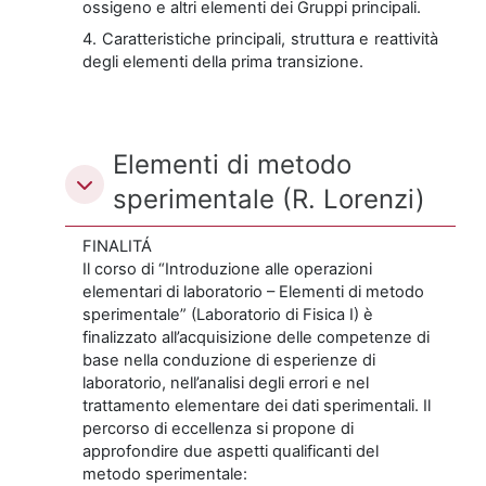
ossigeno e altri elementi dei Gruppi principali.
4. Caratteristiche principali, struttura e reattività
degli elementi della prima transizione.
Elementi di metodo
sperimentale (R. Lorenzi)
FINALITÁ
Il corso di “Introduzione alle operazioni
elementari di laboratorio – Elementi di metodo
sperimentale” (Laboratorio di Fisica I) è
finalizzato all’acquisizione delle competenze di
base nella conduzione di esperienze di
laboratorio, nell’analisi degli errori e nel
trattamento elementare dei dati sperimentali. Il
percorso di eccellenza si propone di
approfondire due aspetti qualificanti del
metodo sperimentale: