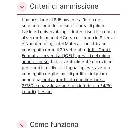
Criteri di ammissione
L'ammissione al PdE avviene all'inizio del
secondo anno del corso di laurea di primo
livello ed è riservata agli studenti iscritti in corso
al secondo anno del Corso di Laurea in Scienza
e Nanotecnologia dei Materiali che abbiano
conseguito entro il 30 settembre
tutti i Crediti
Formativi Universitari (CFU) previsti nel primo
anno di corso
, fatta eventualmente eccezione
per i crediti relativi alla lingua inglese, avendo
conseguito negli esami di profitto del primo
anno una
media ponderata non inferiore a
27/30 e una valutazione non inferiore a 24/30
in tutti gli esami
.
Come funziona