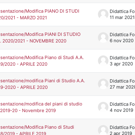
sentazione/Modifica PIANO DI STUDI
11 mar 2021
20/2021 - MARZO 2021
sentazione/Modifica PIANI DI STUDIO
6 nov 2020
A. 2020/2021 - NOVEMBRE 2020
sentazione/Modifica Piano di Studi A.A.
3 apr 2020
9/2020 - APRILE 2020
sentazione/modifica Piani di Studio A.A.
27 mar 202
9-2020 - APRILE 2020
sentazione/modifica del piani di studio
4 nov 2019
 2019-20 - Novembre 2019
sentazione/Modifica Piano di Studi
2 apr 2019
8/2019 - APRILE 2019