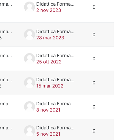
Didattica Formazione
Didattica Formazione
0
2 nov 2023
Didattica Formazione
Didattica Formazione
0
3
28 mar 2023
Didattica Formazione
Didattica Formazione
0
25 ott 2022
Didattica Formazione
Didattica Formazione
0
2
15 mar 2022
Didattica Formazione
Didattica Formazione
0
8 nov 2021
Didattica Formazione
Didattica Formazione
0
5 nov 2021