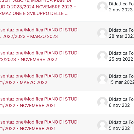
ESENTAZIONE/MODIFICA PIANI DI
UDIO 2023/2024 NOVEMBRE 2023 -
2 nov 2023
RMAZIONE E SVILUPPO DELLE ...
sentazione/Modifica PIANO DI STUDI
28 mar 202
A. 2022/2023 - MARZO 2023
sentazione/Modifica PIANO DI STUDI
25 ott 2022
22/2023 - NOVEMBRE 2022
sentazione/Modifica PIANO DI STUDI
15 mar 202
21/2022 - MARZO 2022
sentazione/Modifica PIANO DI STUDI
8 nov 2021
21/2022 - NOVEMBRE 2021
sentazione/Modifica PIANO DI STUDI
5 nov 2021
21/2022 - NOVEMBRE 2021