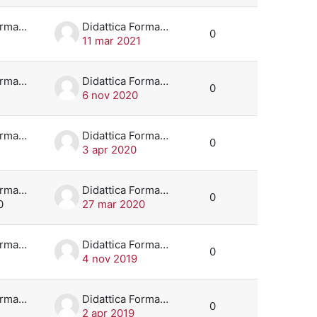
Didattica Formazione
Didattica Formazione
0
11 mar 2021
Didattica Formazione
Didattica Formazione
0
6 nov 2020
Didattica Formazione
Didattica Formazione
0
3 apr 2020
Didattica Formazione
Didattica Formazione
0
0
27 mar 2020
Didattica Formazione
Didattica Formazione
0
4 nov 2019
Didattica Formazione
Didattica Formazione
0
2 apr 2019