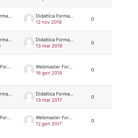
Didattica Formazione
Didattica Formazione
0
12 nov 2018
Didattica Formazione
Didattica Formazione
0
8
13 mar 2018
Webmaster Formazione
Webmaster Formazione
0
8
16 gen 2018
Didattica Formazione
Didattica Formazione
0
7
13 mar 2017
Webmaster Formazione
Webmaster Formazione
0
7
12 gen 2017