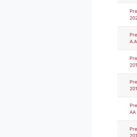
Pre
20
Pre
A.
Pre
201
Pre
201
Pre
AA
Pre
201