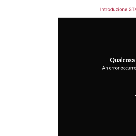
Introduzione ST