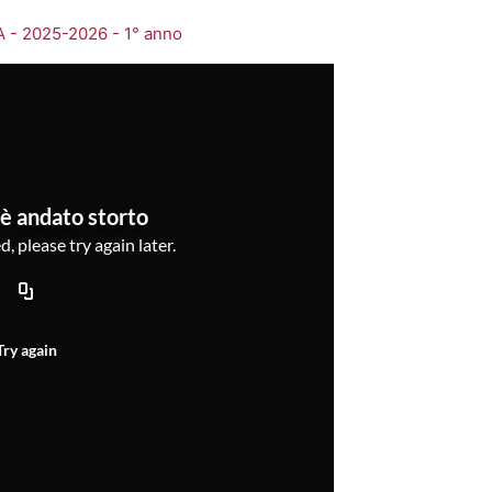
A - 2025-2026 - 1° anno