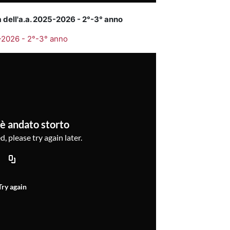
a dell'a.a. 2025-2026 - 2°-3° anno
-2026 - 2°-3° anno