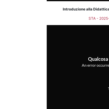
Introduzione alla Didattic
STA - 2025