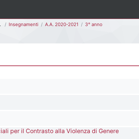
Insegnamenti
A.A. 2020-2021
3° anno
iali per il Contrasto alla Violenza di Genere