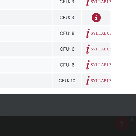
CFU: 3
SYLLABUS
CFU: 3
CFU: 8
SYLLABUS
CFU: 6
SYLLABUS
CFU: 6
SYLLABUS
CFU: 10
SYLLABUS
x