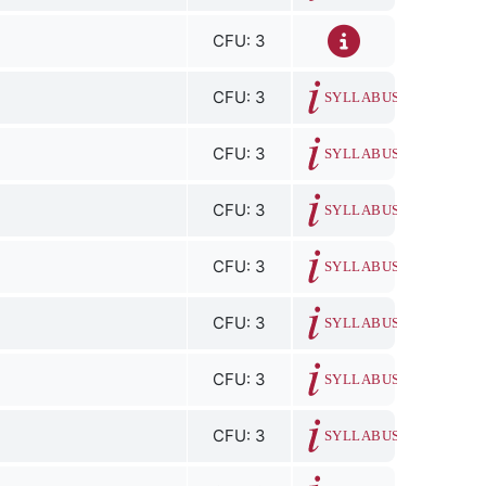
CFU: 3
CFU: 3
SYLLABUS
CFU: 3
SYLLABUS
CFU: 3
SYLLABUS
CFU: 3
SYLLABUS
CFU: 3
SYLLABUS
CFU: 3
SYLLABUS
CFU: 3
SYLLABUS