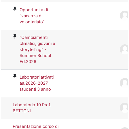
Opportunità di
“vacanza di
volontariato”
"Cambiamenti
climatici, giovani e
storytelling" -
Summer School
Ed.2026
Laboratori attivati
aa.2026-2027
studenti 3 anno
Laboratorio 10 Prof.
BETTONI
Presentazione corso di