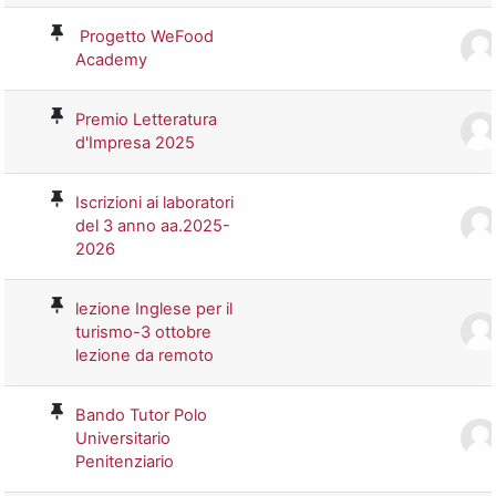
Progetto WeFood
Academy
Premio Letteratura
d'Impresa 2025
Iscrizioni ai laboratori
del 3 anno aa.2025-
2026
lezione Inglese per il
turismo-3 ottobre
lezione da remoto
Bando Tutor Polo
Universitario
Penitenziario