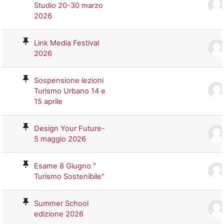
Studio 20-30 marzo
2026
Link Media Festival
2026
Sospensione lezioni
Turismo Urbano 14 e
15 aprile
Design Your Future-
5 maggio 2026
Esame 8 Giugno "
Turismo Sostenibile"
Summer School
edizione 2026