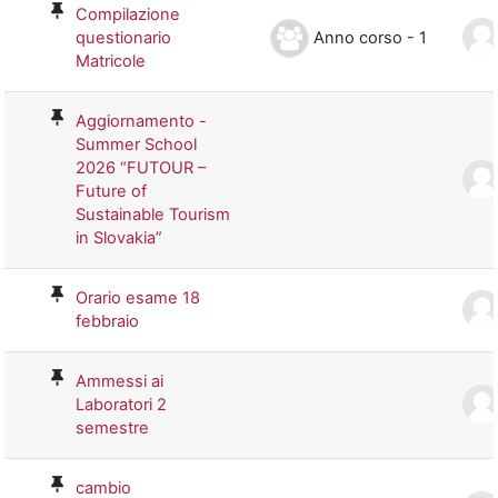
Compilazione
Anno corso - 1
questionario
Matricole
Aggiornamento -
Summer School
2026 “FUTOUR –
Future of
Sustainable Tourism
in Slovakia”
Orario esame 18
febbraio
Ammessi ai
Laboratori 2
semestre
cambio