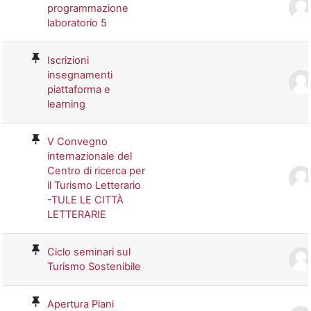
programmazione
laboratorio 5
Iscrizioni
insegnamenti
piattaforma e
learning
V Convegno
internazionale del
Centro di ricerca per
il Turismo Letterario
-TULE LE CITTÀ
LETTERARIE
Ciclo seminari sul
Turismo Sostenibile
Apertura Piani