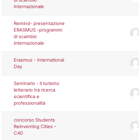
internazionale
Remind- presentazione
ERASMUS -programmi
di scambio
internazionale
Erasmus - International
Day
Seminario - Il turismo
letterario tra ricerca
scientifica e
professionalità
concorso Students
Reinventing Cities –
C40