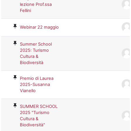
lezione Prof.ssa
Fellini
Webinar 22 maggio
Summer School
2025: Turismo
Cultura &
Biodiversità
Premio di Laurea
2025-Susanna
Vianello
SUMMER SCHOOL
2025 "Turismo
Cultura &
Biodiversità"