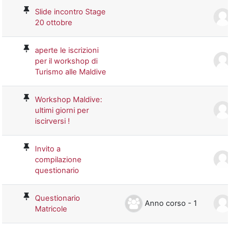
Slide incontro Stage
20 ottobre
aperte le iscrizioni
per il workshop di
Turismo alle Maldive
Workshop Maldive:
ultimi giorni per
iscirversi !
Invito a
compilazione
questionario
Questionario
Anno corso - 1
Matricole