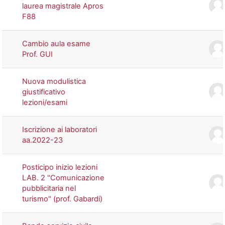
laurea magistrale Apros
F88
Cambio aula esame
Prof. GUI
Nuova modulistica
giustificativo
lezioni/esami
Iscrizione ai laboratori
aa.2022-23
Posticipo inizio lezioni
LAB. 2 "Comunicazione
pubblicitaria nel
turismo" (prof. Gabardi)