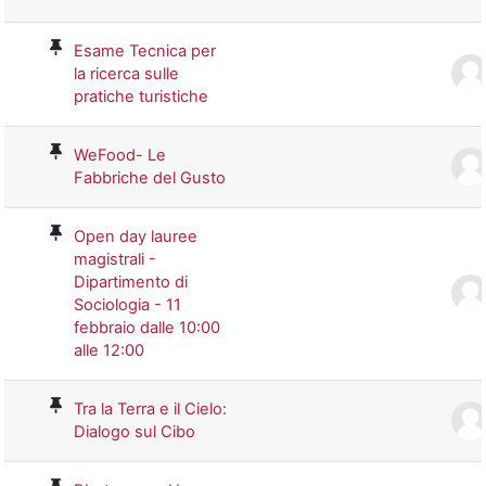
Esame Tecnica per
la ricerca sulle
pratiche turistiche
WeFood- Le
Fabbriche del Gusto
Open day lauree
magistrali -
Dipartimento di
Sociologia - 11
febbraio dalle 10:00
alle 12:00
Tra la Terra e il Cielo:
Dialogo sul Cibo