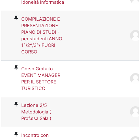
Idoneità Informatica
COMPILAZIONE E
PRESENTAZIONE
PIANO DI STUDI -
per studenti ANNO
1°/2°/3°/ FUORI
CORSO
Corso Gratuito
EVENT MANAGER
PER IL SETTORE
TURISTICO
Lezione 2/5
Metodologia (
Prof.ssa Sala )
Incontro con