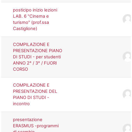
posticipo inizio lezioni
LAB. 6 "Cinema e
turismo" (prof.ssa
Castiglione)
COMPILAZIONE E
PRESENTAZIONE PIANO
DI STUDI - per studenti
ANNO 2° / 3° / FUORI
CORSO
COMPILAZIONE E
PRESENTAZIONE DEL
PIANO DI STUDI -
incontro
presentazione
ERASMUS -programmi
di scambio