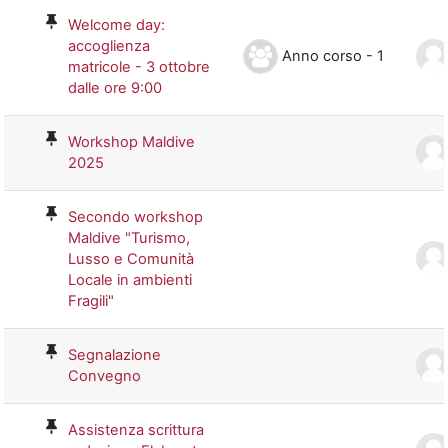
Welcome day:
accoglienza
Anno corso - 1
matricole - 3 ottobre
dalle ore 9:00
Workshop Maldive
2025
Secondo workshop
Maldive "Turismo,
Lusso e Comunità
Locale in ambienti
Fragili"
Segnalazione
Convegno
Assistenza scrittura