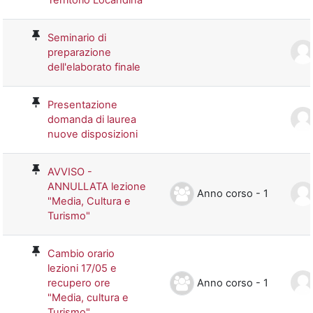
Seminario di
preparazione
dell'elaborato finale
Presentazione
domanda di laurea
nuove disposizioni
AVVISO -
ANNULLATA lezione
Anno corso - 1
"Media, Cultura e
Turismo"
Cambio orario
lezioni 17/05 e
Anno corso - 1
recupero ore
"Media, cultura e
Turismo"