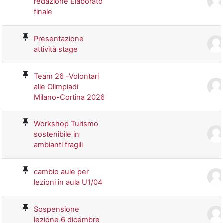
redazione Elaborato
finale
Presentazione
attività stage
Team 26 -Volontari
alle Olimpiadi
Milano-Cortina 2026
Workshop Turismo
sostenibile in
ambianti fragili
cambio aule per
lezioni in aula U1/04
Sospensione
lezione 6 dicembre