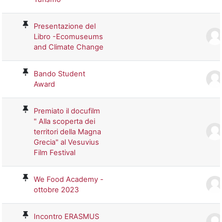
Presentazione del
Libro -Ecomuseums
and Climate Change
Bando Student
Award
Premiato il docufilm
" Alla scoperta dei
territori della Magna
Grecia" al Vesuvius
Film Festival
We Food Academy -
ottobre 2023
Incontro ERASMUS