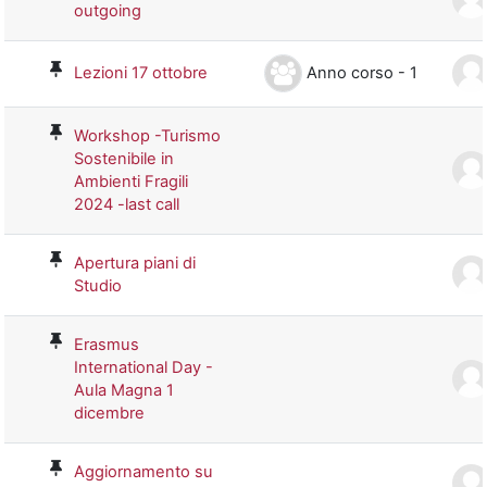
outgoing
Anno corso - 1
Lezioni 17 ottobre
Workshop -Turismo
Sostenibile in
Ambienti Fragili
2024 -last call
Apertura piani di
Studio
Erasmus
International Day -
Aula Magna 1
dicembre
Aggiornamento su