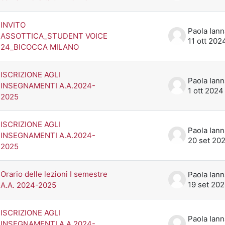
INVITO
ASSOTTICA_STUDENT VOICE
11 ott 202
24_BICOCCA MILANO
ISCRIZIONE AGLI
INSEGNAMENTI A.A.2024-
1 ott 2024
2025
ISCRIZIONE AGLI
INSEGNAMENTI A.A.2024-
20 set 20
2025
Orario delle lezioni I semestre
19 set 20
A.A. 2024-2025
ISCRIZIONE AGLI
INSEGNAMENTI A.A.2024-