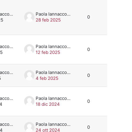
Paola Iannaccone
Paola Iannaccone
0
25
28 feb 2025
Paola Iannaccone
Paola Iannaccone
0
25
12 feb 2025
Paola Iannaccone
Paola Iannaccone
0
5
4 feb 2025
Paola Iannaccone
Paola Iannaccone
0
24
18 dic 2024
Paola Iannaccone
Paola Iannaccone
0
24
24 ott 2024