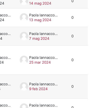
0
024
14 mag 2024
Paola Iannaccone
Paola Iannaccone
0
024
13 mag 2024
Paola Iannaccone
Paola Iannaccone
0
24
7 mag 2024
Paola Iannaccone
Paola Iannaccone
0
24
25 mar 2024
Paola Iannaccone
Paola Iannaccone
0
4
9 feb 2024
Paola Iannaccone
Paola Iannaccone
0