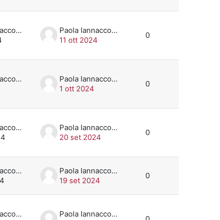
Paola Iannaccone
Paola Iannaccone
0
4
11 ott 2024
Paola Iannaccone
Paola Iannaccone
0
1 ott 2024
Paola Iannaccone
Paola Iannaccone
0
24
20 set 2024
Paola Iannaccone
Paola Iannaccone
0
24
19 set 2024
Paola Iannaccone
Paola Iannaccone
0