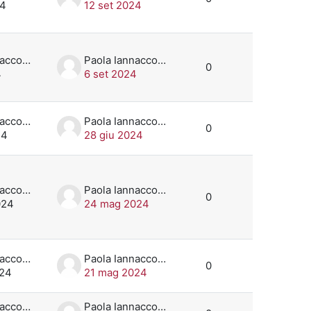
24
12 set 2024
Paola Iannaccone
Paola Iannaccone
0
4
6 set 2024
Paola Iannaccone
Paola Iannaccone
0
24
28 giu 2024
Paola Iannaccone
Paola Iannaccone
0
024
24 mag 2024
Paola Iannaccone
Paola Iannaccone
0
024
21 mag 2024
Paola Iannaccone
Paola Iannaccone